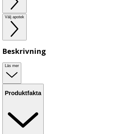
Välj apotek
Beskrivning
Läs mer
Produktfakta