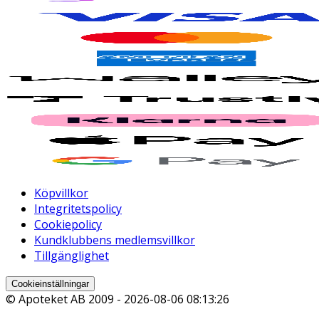
Köpvillkor
Integritetspolicy
Cookiepolicy
Kundklubbens medlemsvillkor
Tillgänglighet
Cookieinställningar
© Apoteket AB 2009 -
2026-08-06 08:13:26