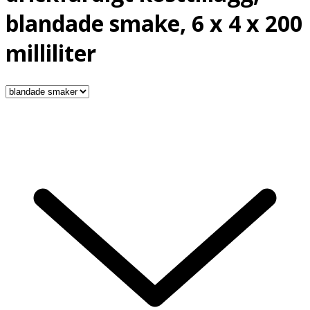
blandade smake, 6 x 4 x 200
milliliter