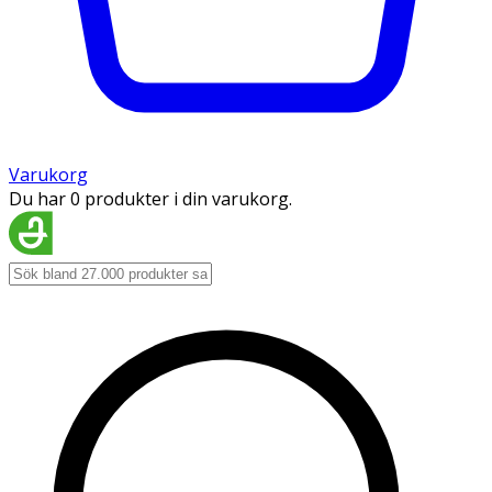
Varukorg
Du har 0 produkter i din varukorg.