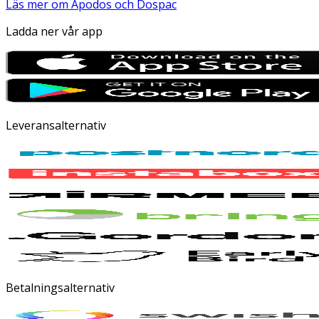
Läs mer om Apodos och Dospac
Ladda ner vår app
Leveransalternativ
Betalningsalternativ