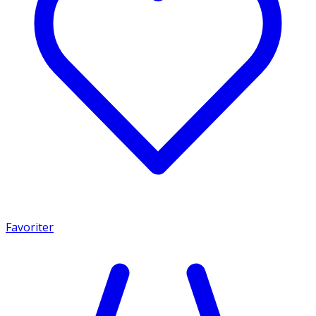
Favoriter