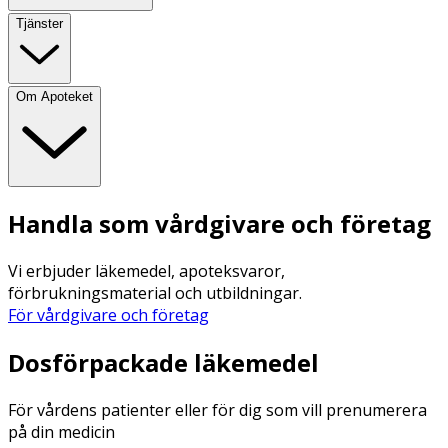
Tjänster
Om Apoteket
Handla som vårdgivare och företag
Vi erbjuder läkemedel, apoteksvaror,
förbrukningsmaterial och utbildningar.
För vårdgivare och företag
Dosförpackade läkemedel
För vårdens patienter eller för dig som vill prenumerera
på din medicin