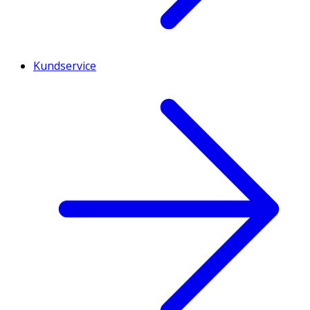
Kundservice