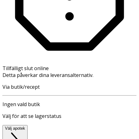
Tillfälligt slut online
Detta påverkar dina leveransalternativ.
Via butik/recept
Ingen vald butik
Välj för att se lagerstatus
Välj apotek