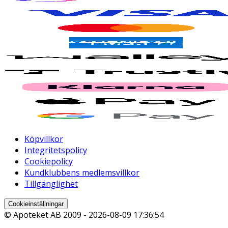
Köpvillkor
Integritetspolicy
Cookiepolicy
Kundklubbens medlemsvillkor
Tillgänglighet
Cookieinställningar
© Apoteket AB 2009 -
2026-08-09 17:36:54