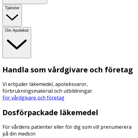
Tjänster
Om Apoteket
Handla som vårdgivare och företag
Vi erbjuder läkemedel, apoteksvaror,
förbrukningsmaterial och utbildningar.
För vårdgivare och företag
Dosförpackade läkemedel
För vårdens patienter eller för dig som vill prenumerera
på din medicin