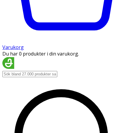
Varukorg
Du har 0 produkter i din varukorg.