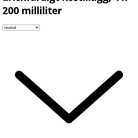
200 milliliter