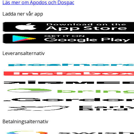
Läs mer om Apodos och Dospac
Ladda ner vår app
Leveransalternativ
Betalningsalternativ