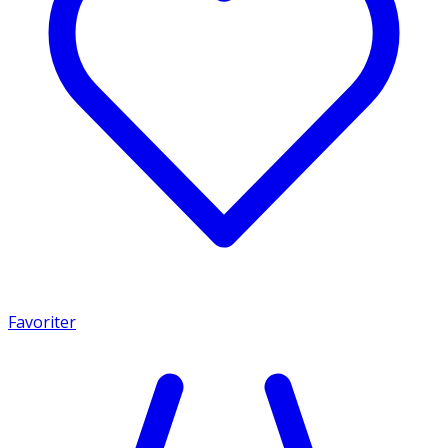
Favoriter