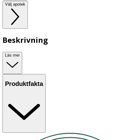
Välj apotek
Beskrivning
Läs mer
Produktfakta