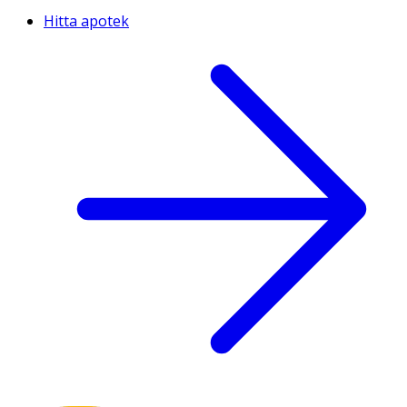
Hitta apotek