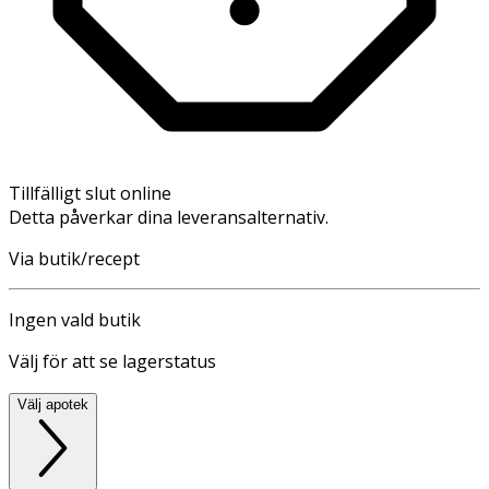
Tillfälligt slut online
Detta påverkar dina leveransalternativ.
Via butik/recept
Ingen vald butik
Välj för att se lagerstatus
Välj apotek