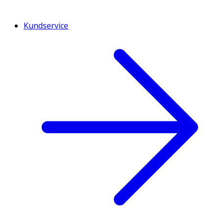
Kundservice