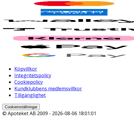
Köpvillkor
Integritetspolicy
Cookiepolicy
Kundklubbens medlemsvillkor
Tillgänglighet
Cookieinställningar
© Apoteket AB 2009 -
2026-08-06 18:01:01