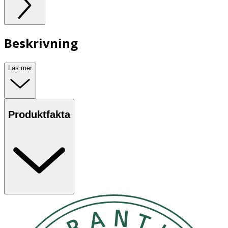
Beskrivning
Läs mer
Produktfakta