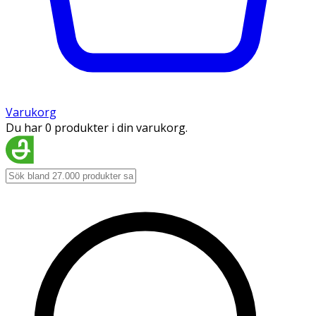
Varukorg
Du har 0 produkter i din varukorg.