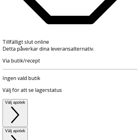
Tillfälligt slut online
Detta påverkar dina leveransalternativ.
Via butik/recept
Ingen vald butik
Välj för att se lagerstatus
Välj apotek
Välj apotek