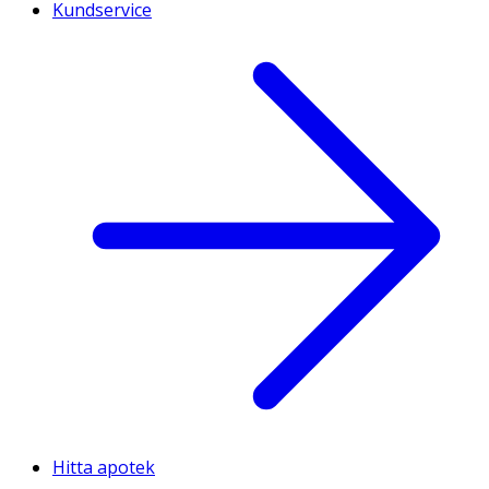
Kundservice
Hitta apotek