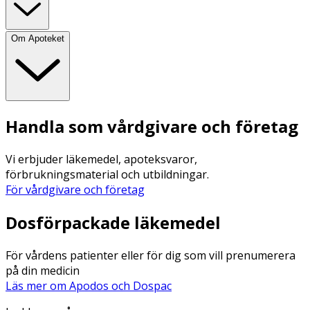
Om Apoteket
Handla som vårdgivare och företag
Vi erbjuder läkemedel, apoteksvaror,
förbrukningsmaterial och utbildningar.
För vårdgivare och företag
Dosförpackade läkemedel
För vårdens patienter eller för dig som vill prenumerera
på din medicin
Läs mer om Apodos och Dospac