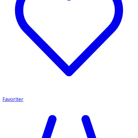
Favoriter