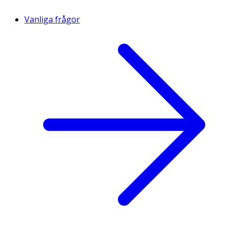
Vanliga frågor