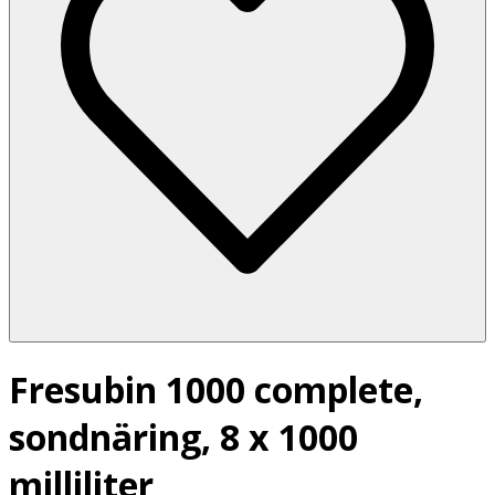
Fresubin 1000 complete,
sondnäring, 8 x 1000
milliliter