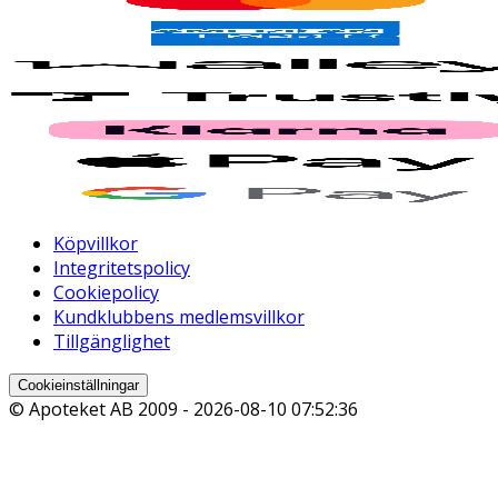
Köpvillkor
Integritetspolicy
Cookiepolicy
Kundklubbens medlemsvillkor
Tillgänglighet
Cookieinställningar
© Apoteket AB 2009 -
2026-08-10 07:52:36