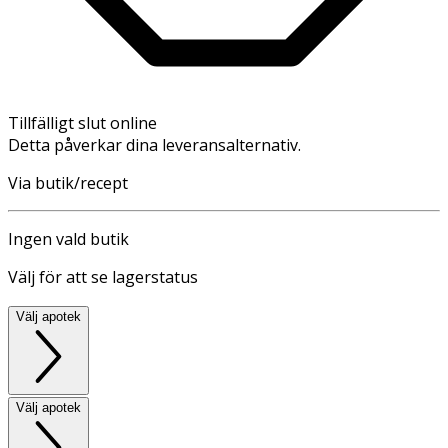
Tillfälligt slut online
Detta påverkar dina leveransalternativ.
Via butik/recept
Ingen vald butik
Välj för att se lagerstatus
Välj apotek
Välj apotek