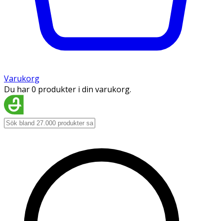
Varukorg
Du har 0 produkter i din varukorg.