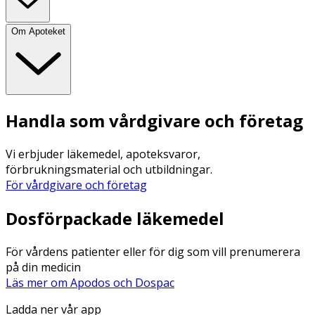
Om Apoteket
Handla som vårdgivare och företag
Vi erbjuder läkemedel, apoteksvaror,
förbrukningsmaterial och utbildningar.
För vårdgivare och företag
Dosförpackade läkemedel
För vårdens patienter eller för dig som vill prenumerera
på din medicin
Läs mer om Apodos och Dospac
Ladda ner vår app