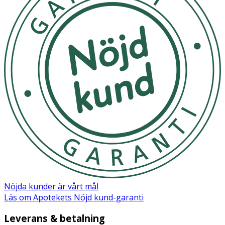
Nöjda kunder är vårt mål
Läs om Apotekets Nöjd kund-garanti
Leverans & betalning