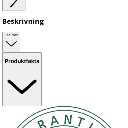
Beskrivning
Läs mer
Produktfakta