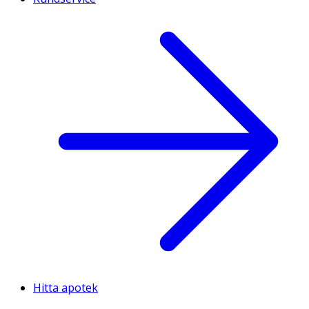
Hitta apotek