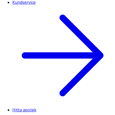
Kundservice
Hitta apotek