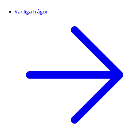
Vanliga frågor