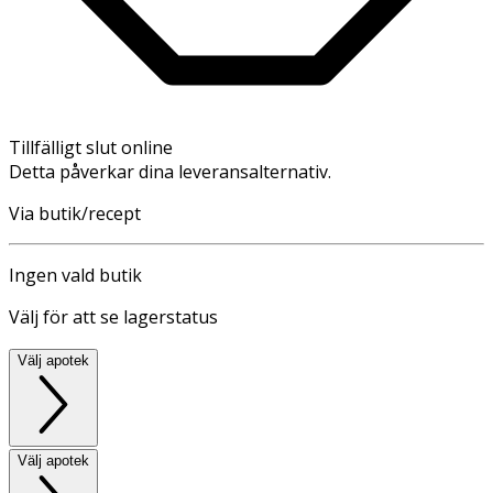
Tillfälligt slut online
Detta påverkar dina leveransalternativ.
Via butik/recept
Ingen vald butik
Välj för att se lagerstatus
Välj apotek
Välj apotek