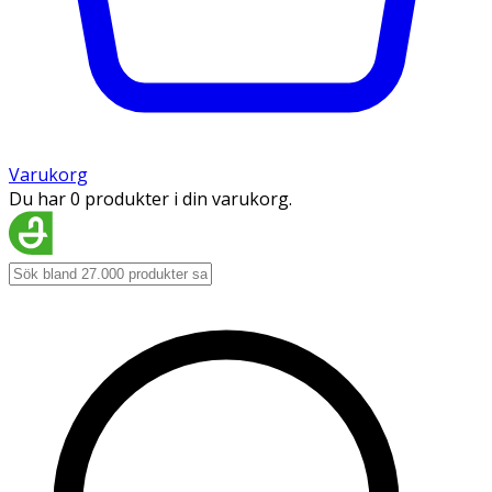
Varukorg
Du har 0 produkter i din varukorg.