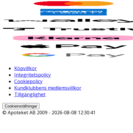
Köpvillkor
Integritetspolicy
Cookiepolicy
Kundklubbens medlemsvillkor
Tillgänglighet
Cookieinställningar
© Apoteket AB 2009 -
2026-08-08 12:30:41