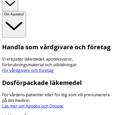
Om Apoteket
Handla som vårdgivare och företag
Vi erbjuder läkemedel, apoteksvaror,
förbrukningsmaterial och utbildningar.
För vårdgivare och företag
Dosförpackade läkemedel
För vårdens patienter eller för dig som vill prenumerera
på din medicin
Läs mer om Apodos och Dospac