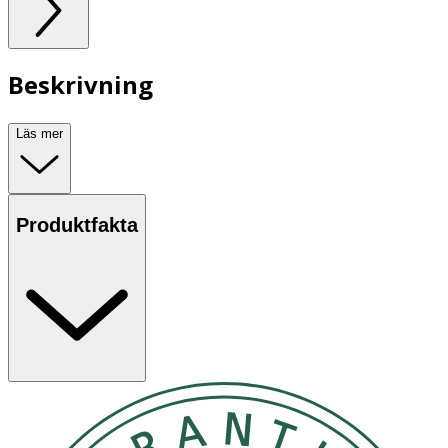
Beskrivning
Läs mer
Produktfakta