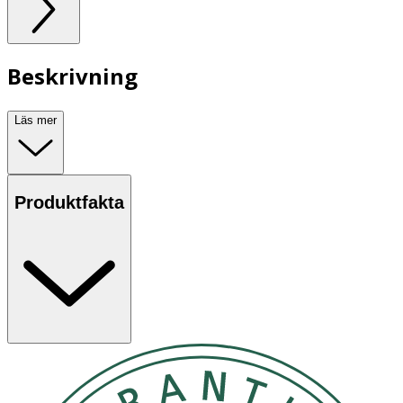
Beskrivning
Läs mer
Produktfakta