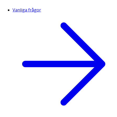
Vanliga frågor