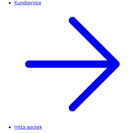
Kundservice
Hitta apotek