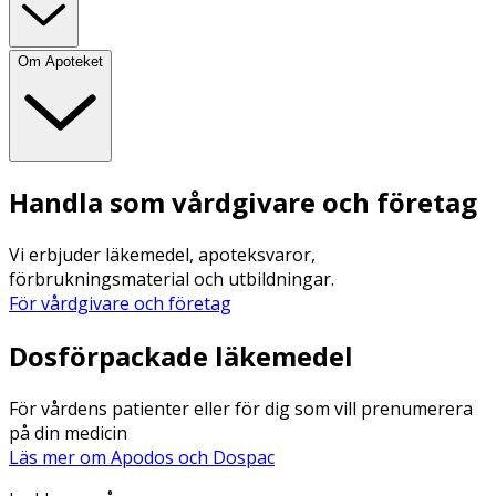
Om Apoteket
Handla som vårdgivare och företag
Vi erbjuder läkemedel, apoteksvaror,
förbrukningsmaterial och utbildningar.
För vårdgivare och företag
Dosförpackade läkemedel
För vårdens patienter eller för dig som vill prenumerera
på din medicin
Läs mer om Apodos och Dospac