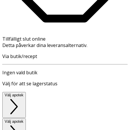
Tillfälligt slut online
Detta påverkar dina leveransalternativ.
Via butik/recept
Ingen vald butik
Välj för att se lagerstatus
Välj apotek
Välj apotek