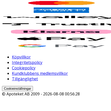
Köpvillkor
Integritetspolicy
Cookiepolicy
Kundklubbens medlemsvillkor
Tillgänglighet
Cookieinställningar
© Apoteket AB 2009 -
2026-08-08 00:56:28