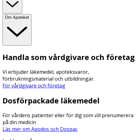
Om Apoteket
Handla som vårdgivare och företag
Vi erbjuder läkemedel, apoteksvaror,
förbrukningsmaterial och utbildningar.
För vårdgivare och företag
Dosförpackade läkemedel
För vårdens patienter eller för dig som vill prenumerera
på din medicin
Läs mer om Apodos och Dospac