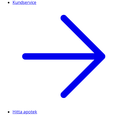
Kundservice
Hitta apotek