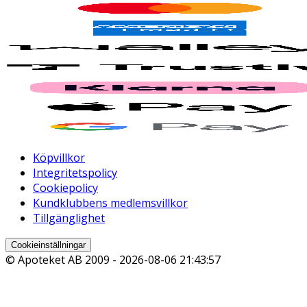
Köpvillkor
Integritetspolicy
Cookiepolicy
Kundklubbens medlemsvillkor
Tillgänglighet
Cookieinställningar
© Apoteket AB 2009 -
2026-08-06 21:43:57