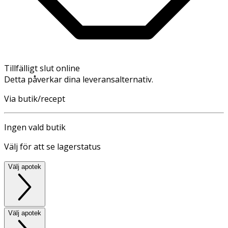
Tillfälligt slut online
Detta påverkar dina leveransalternativ.
Via butik/recept
Ingen vald butik
Välj för att se lagerstatus
Välj apotek
Välj apotek