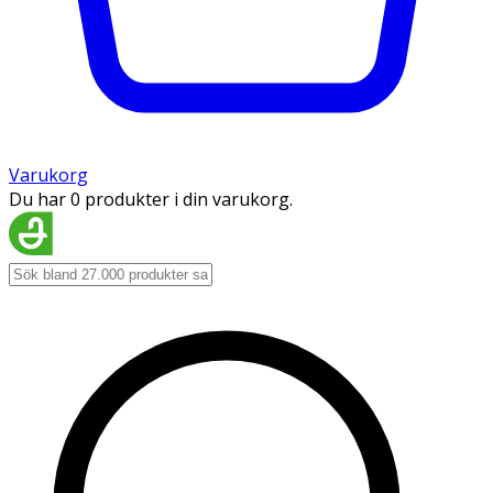
Varukorg
Du har 0 produkter i din varukorg.