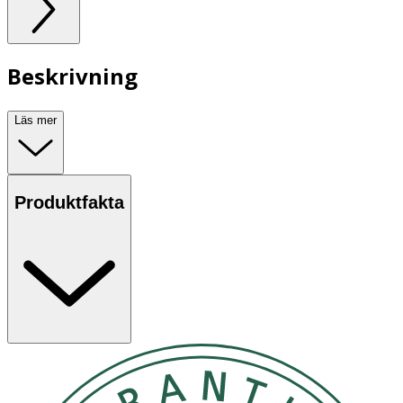
Beskrivning
Läs mer
Produktfakta