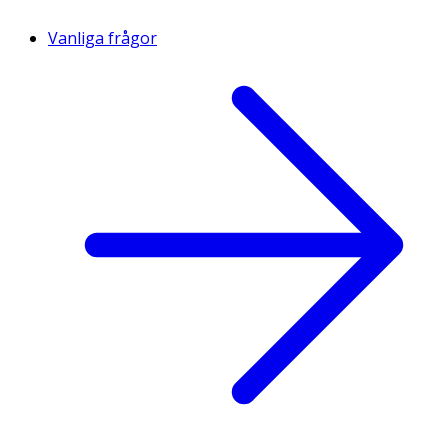
Vanliga frågor