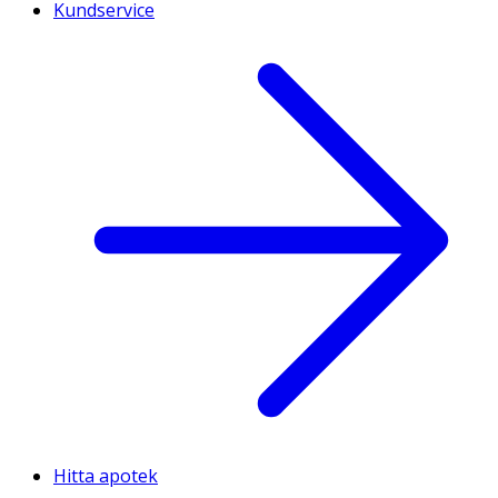
Kundservice
Hitta apotek