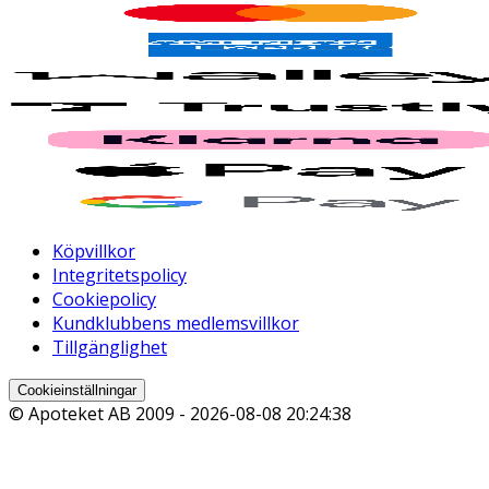
Köpvillkor
Integritetspolicy
Cookiepolicy
Kundklubbens medlemsvillkor
Tillgänglighet
Cookieinställningar
© Apoteket AB 2009 -
2026-08-08 20:24:38