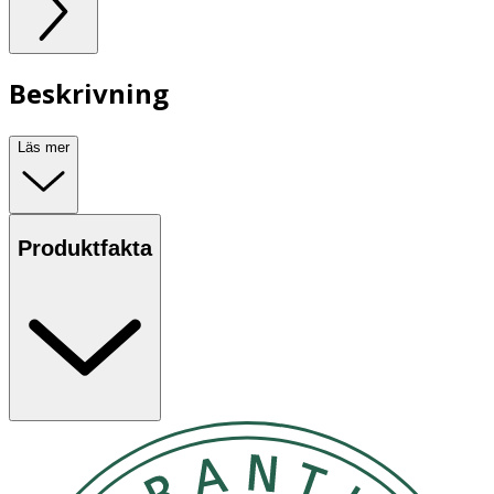
Beskrivning
Läs mer
Produktfakta