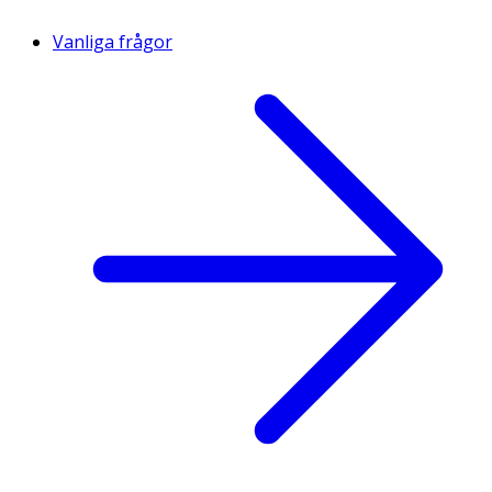
Vanliga frågor