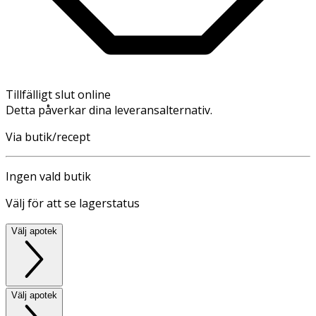
Tillfälligt slut online
Detta påverkar dina leveransalternativ.
Via butik/recept
Ingen vald butik
Välj för att se lagerstatus
Välj apotek
Välj apotek