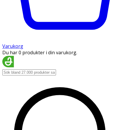
Varukorg
Du har 0 produkter i din varukorg.