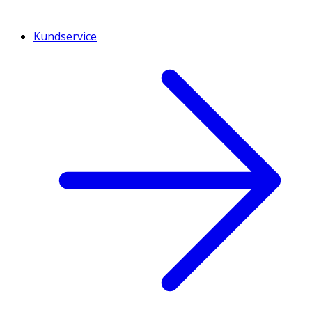
Kundservice