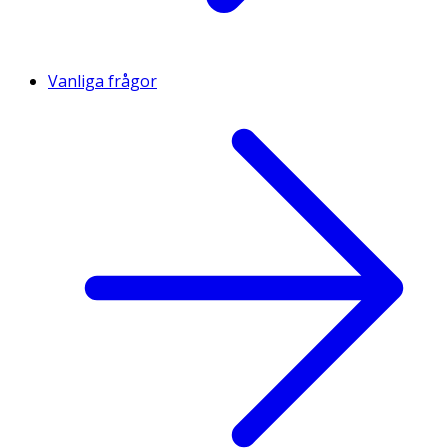
Vanliga frågor