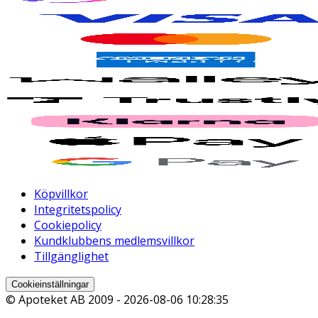
Köpvillkor
Integritetspolicy
Cookiepolicy
Kundklubbens medlemsvillkor
Tillgänglighet
Cookieinställningar
© Apoteket AB 2009 -
2026-08-06 10:28:35