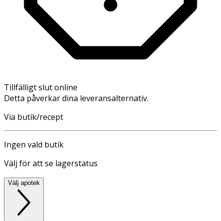
Tillfälligt slut online
Detta påverkar dina leveransalternativ.
Via butik/recept
Ingen vald butik
Välj för att se lagerstatus
Välj apotek