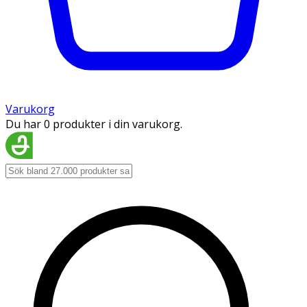
Varukorg
Du har 0 produkter i din varukorg.