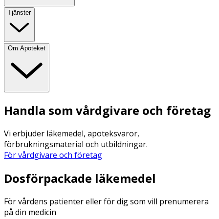
Tjänster
Om Apoteket
Handla som vårdgivare och företag
Vi erbjuder läkemedel, apoteksvaror,
förbrukningsmaterial och utbildningar.
För vårdgivare och företag
Dosförpackade läkemedel
För vårdens patienter eller för dig som vill prenumerera
på din medicin