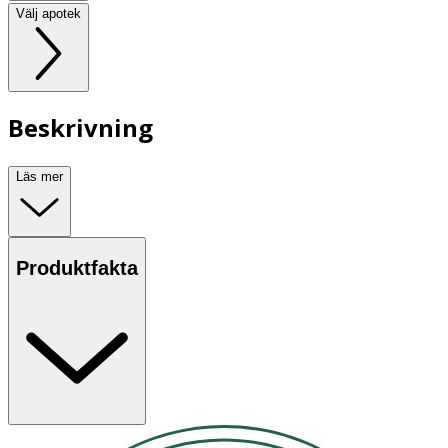
Välj apotek
Beskrivning
Läs mer
Produktfakta