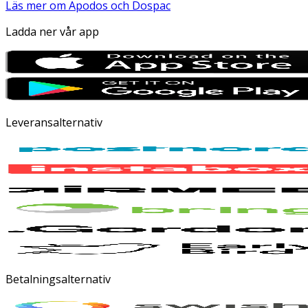
Läs mer om Apodos och Dospac
Ladda ner vår app
Leveransalternativ
Betalningsalternativ