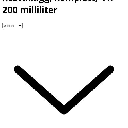
200 milliliter