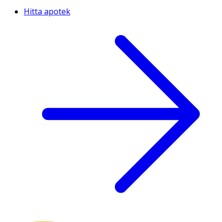
Hitta apotek