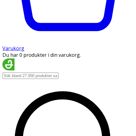
Varukorg
Du har 0 produkter i din varukorg.