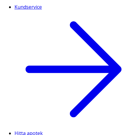
Kundservice
Hitta apotek