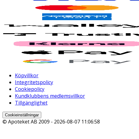
Köpvillkor
Integritetspolicy
Cookiepolicy
Kundklubbens medlemsvillkor
Tillgänglighet
Cookieinställningar
© Apoteket AB 2009 -
2026-08-07 11:06:58