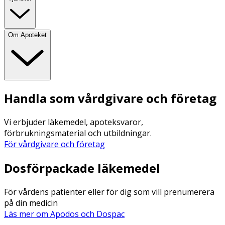
Om Apoteket
Handla som vårdgivare och företag
Vi erbjuder läkemedel, apoteksvaror,
förbrukningsmaterial och utbildningar.
För vårdgivare och företag
Dosförpackade läkemedel
För vårdens patienter eller för dig som vill prenumerera
på din medicin
Läs mer om Apodos och Dospac