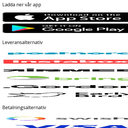
Ladda ner vår app
Leveransalternativ
Betalningsalternativ