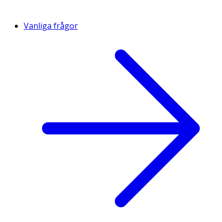
Vanliga frågor