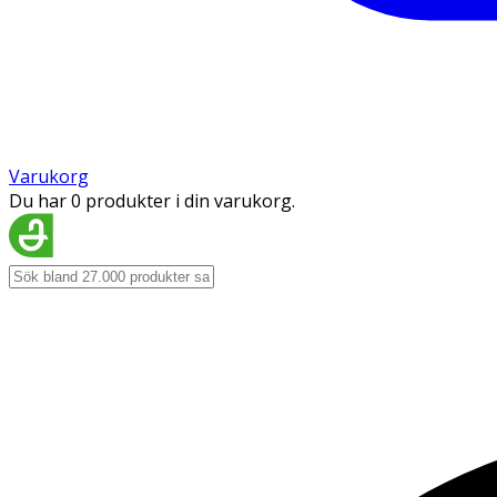
Varukorg
Du har 0 produkter i din varukorg.