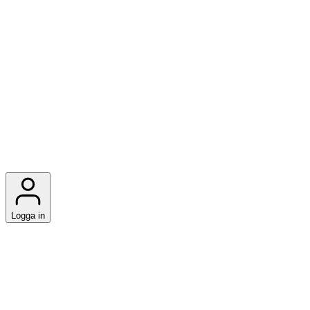
Logga in