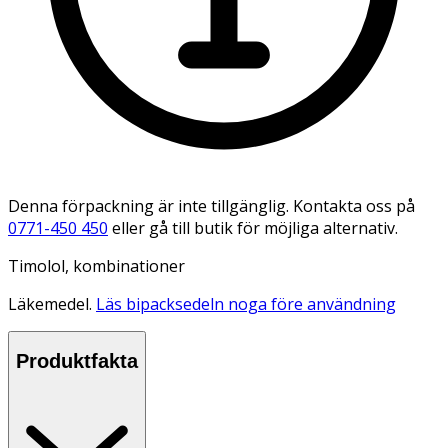
Denna förpackning är inte tillgänglig. Kontakta oss på
0771-450 450
eller gå till butik för möjliga alternativ.
Timolol, kombinationer
Läkemedel.
Läs bipacksedeln noga före användning
Produktfakta