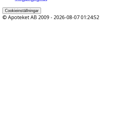
Cookieinställningar
© Apoteket AB 2009 -
2026-08-07 01:24:52