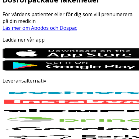
För vårdens patienter eller för dig som vill prenumerera
på din medicin
Läs mer om Apodos och Dospac
Ladda ner vår app
Leveransalternativ