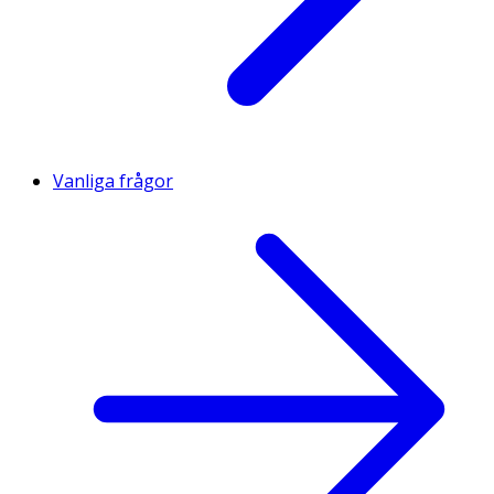
Vanliga frågor