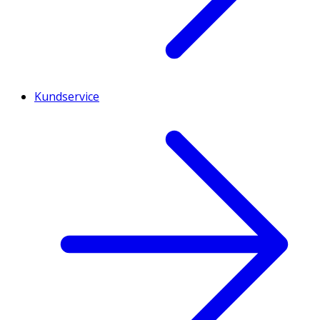
Kundservice