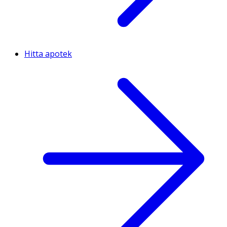
Hitta apotek