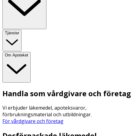
Tjänster
Om Apoteket
Handla som vårdgivare och företag
Vi erbjuder läkemedel, apoteksvaror,
förbrukningsmaterial och utbildningar.
För vårdgivare och företag
Dosförpackade läkemedel