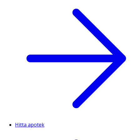
Hitta apotek