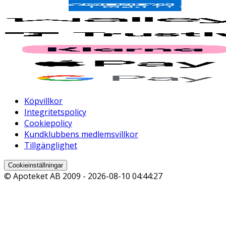
Köpvillkor
Integritetspolicy
Cookiepolicy
Kundklubbens medlemsvillkor
Tillgänglighet
Cookieinställningar
© Apoteket AB 2009 -
2026-08-10 04:44:27