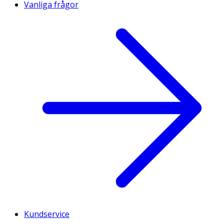
Vanliga frågor
Kundservice