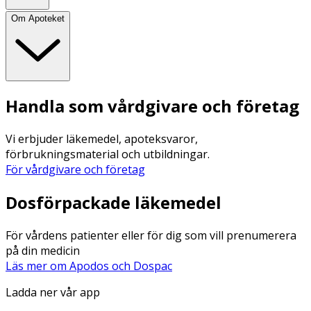
Om Apoteket
Handla som vårdgivare och företag
Vi erbjuder läkemedel, apoteksvaror,
förbrukningsmaterial och utbildningar.
För vårdgivare och företag
Dosförpackade läkemedel
För vårdens patienter eller för dig som vill prenumerera
på din medicin
Läs mer om Apodos och Dospac
Ladda ner vår app