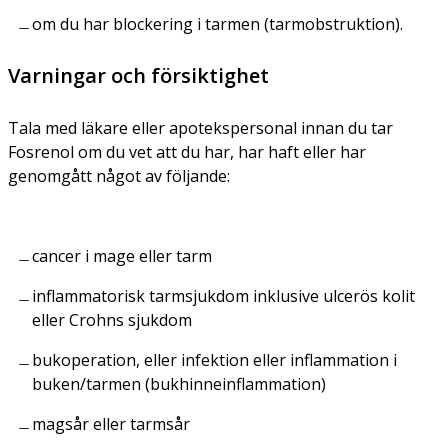
om du har blockering i tarmen (tarmobstruktion).
Varningar och försiktighet
Tala med läkare eller apotekspersonal innan du tar
Fosrenol om du vet att du har, har haft eller har
genomgått något av följande:
cancer i mage eller tarm
inflammatorisk tarmsjukdom inklusive ulcerös kolit
eller Crohns sjukdom
bukoperation, eller infektion eller inflammation i
buken/tarmen (bukhinneinflammation)
magsår eller tarmsår