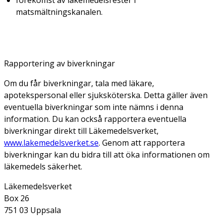
matsmältningskanalen.
Rapportering av biverkningar
Om du får biverkningar, tala med läkare,
apotekspersonal eller sjuksköterska. Detta gäller även
eventuella biverkningar som inte nämns i denna
information. Du kan också rapportera eventuella
biverkningar direkt till Läkemedelsverket,
www.lakemedelsverket.se
. Genom att rapportera
biverkningar kan du bidra till att öka informationen om
läkemedels säkerhet.
Läkemedelsverket
Box 26
751 03 Uppsala