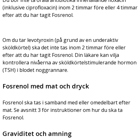
(inklusive ciprofloxacin) inom 2 timmar före eller 4 timmar
efter att du har tagit Fosrenol.
Om du tar levotyroxin (på grund av en underaktiv
sköldkörtel) ska det inte tas inom 2 timmar före eller
efter att du har tagit Fosrenol. Din läkare kan vilja
kontrollera nivåerna av sköldkörtelstimulerande hormon
(TSH) i blodet noggrannare.
Fosrenol med mat och dryck
Fosrenol ska tas i samband med eller omedelbart efter
mat. Se avsnitt 3 för instruktioner om hur du ska ta
Fosrenol.
Graviditet och amning