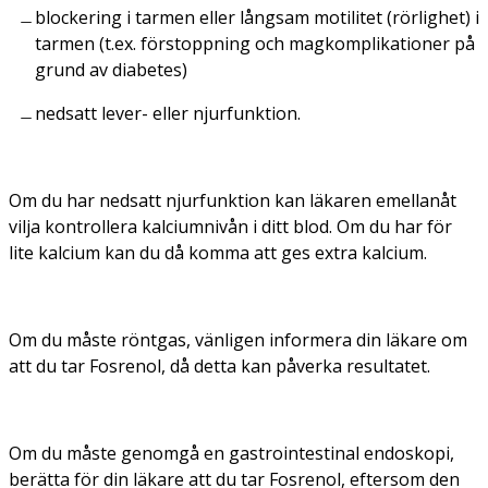
blockering i tarmen eller långsam motilitet (rörlighet) i
tarmen (t.ex. förstoppning och magkomplikationer på
grund av diabetes)
nedsatt lever- eller njurfunktion.
Om du har nedsatt njurfunktion kan läkaren emellanåt
vilja kontrollera kalciumnivån i ditt blod. Om du har för
lite kalcium kan du då komma att ges extra kalcium.
Om du måste röntgas, vänligen informera din läkare om
att du tar Fosrenol, då detta kan påverka resultatet.
Om du måste genomgå en gastrointestinal endoskopi,
berätta för din läkare att du tar Fosrenol, eftersom den