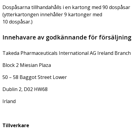
Dospåsarna tillhandahålls i en kartong med 90 dospåsar
(ytterkartongen innehåller 9 kartonger med
10 dospåsar.)
Innehavare av godkännande för försäljning
Takeda Pharmaceuticals International AG Ireland Branch
Block 2 Miesian Plaza
50 – 58 Baggot Street Lower
Dublin 2, D02 HW68
Irland
Tillverkare