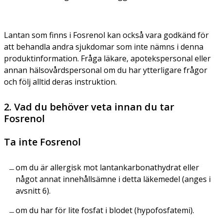
Lantan som finns i Fosrenol kan också vara godkänd för
att behandla andra sjukdomar som inte nämns i denna
produktinformation. Fråga läkare, apotekspersonal eller
annan hälsovårdspersonal om du har ytterligare frågor
och följ alltid deras instruktion.
2. Vad du behöver veta innan du tar
Fosrenol
Ta inte Fosrenol
om du är allergisk mot lantankarbonathydrat eller
något annat innehållsämne i detta läkemedel (anges i
avsnitt 6).
om du har för lite fosfat i blodet (hypofosfatemi).