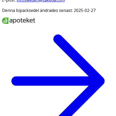
Denna bipacksedel ändrades senast: 2025-02-27