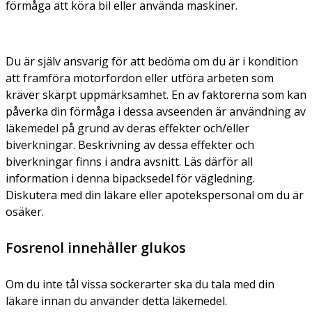
förmåga att köra bil eller använda maskiner.
Du är själv ansvarig för att bedöma om du är i kondition
att framföra motorfordon eller utföra arbeten som
kräver skärpt uppmärksamhet. En av faktorerna som kan
påverka din förmåga i dessa avseenden är användning av
läkemedel på grund av deras effekter och/eller
biverkningar. Beskrivning av dessa effekter och
biverkningar finns i andra avsnitt. Läs därför all
information i denna bipacksedel för vägledning.
Diskutera med din läkare eller apotekspersonal om du är
osäker.
Fosrenol innehåller glukos
Om du inte tål vissa sockerarter ska du tala med din
läkare innan du använder detta läkemedel.