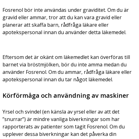
Fosrenol bör inte användas under graviditet. Om du är
gravid eller ammar, tror att du kan vara gravid eller
planerar att skaffa barn, rådfråga läkare eller
apotekspersonal innan du använder detta läkemedel.
Eftersom det är okänt om läkemedlet kan överföras till
barnet via bröstmjölken, bör du inte amma medan du
använder Fosrenol. Om du ammar, rådfråga läkare eller
apotekspersonal innan du tar något läkemedel.
Körförmåga och användning av maskiner
Yrsel och svindel (en känsla av yrsel eller av att det
”snurrar”) är mindre vanliga biverkningar som har
rapporterats av patienter som tagit Fosrenol. Om du
upplever dessa biverkningar kan det påverka din