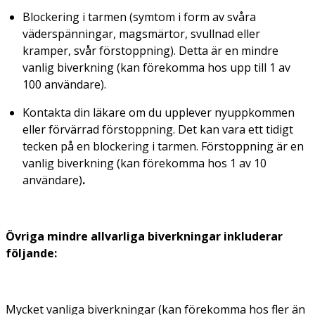
Blockering i tarmen (symtom i form av svåra
väderspänningar, magsmärtor, svullnad eller
kramper, svår förstoppning). Detta är en mindre
vanlig biverkning (kan förekomma hos upp till 1 av
100 användare).
Kontakta din läkare om du upplever nyuppkommen
eller förvärrad förstoppning. Det kan vara ett tidigt
tecken på en blockering i tarmen. Förstoppning är en
vanlig biverkning (kan förekomma hos 1 av 10
användare)
.
Övriga mindre allvarliga biverkningar inkluderar
följande:
Mycket vanliga biverkningar (kan förekomma hos fler än