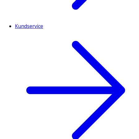
Kundservice