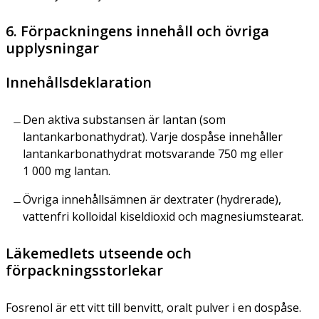
6. Förpackningens innehåll och övriga
upplysningar
Innehållsdeklaration
Den aktiva substansen är lantan (som
lantankarbonathydrat). Varje dospåse innehåller
lantankarbonathydrat motsvarande 750 mg eller
1 000 mg lantan.
Övriga innehållsämnen är dextrater (hydrerade),
vattenfri kolloidal kiseldioxid och magnesiumstearat.
Läkemedlets utseende och
förpackningsstorlekar
Fosrenol är ett vitt till benvitt, oralt pulver i en dospåse.