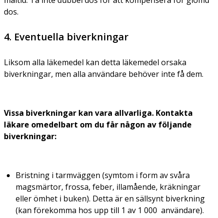
dos.
4. Eventuella biverkningar
Liksom alla läkemedel kan detta läkemedel orsaka
biverkningar, men alla användare behöver inte få dem.
Vissa biverkningar kan vara allvarliga. Kontakta
läkare omedelbart om du får någon av följande
biverkningar:
Bristning i tarmväggen (symtom i form av svåra
magsmärtor, frossa, feber, illamående, kräkningar
eller ömhet i buken). Detta är en sällsynt biverkning
(kan förekomma hos upp till 1 av 1 000 användare).