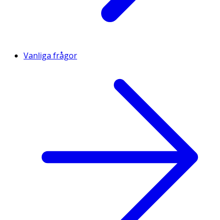
Vanliga frågor