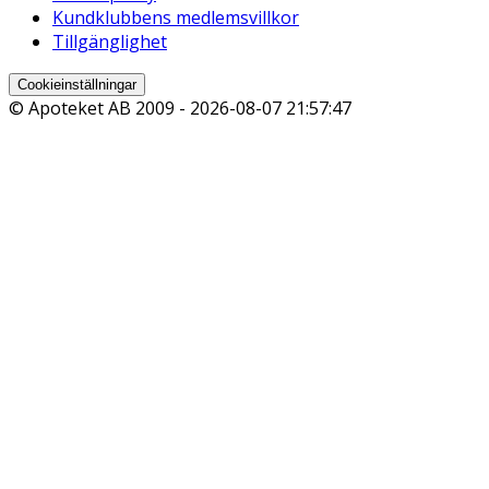
Kundklubbens medlemsvillkor
Tillgänglighet
Cookieinställningar
© Apoteket AB 2009 -
2026-08-07 21:57:47