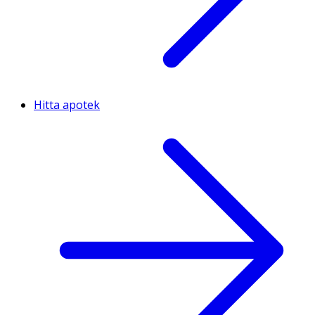
Hitta apotek