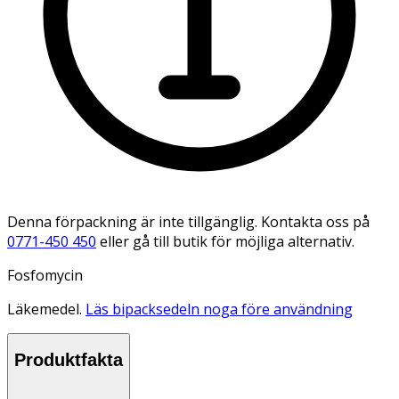
Denna förpackning är inte tillgänglig. Kontakta oss på
0771-450 450
eller gå till butik för möjliga alternativ.
Fosfomycin
Läkemedel.
Läs bipacksedeln noga före användning
Produktfakta