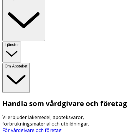
Tjänster
Om Apoteket
Handla som vårdgivare och företag
Vi erbjuder läkemedel, apoteksvaror,
förbrukningsmaterial och utbildningar.
För vårdgivare och företag