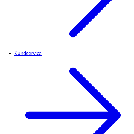
Kundservice