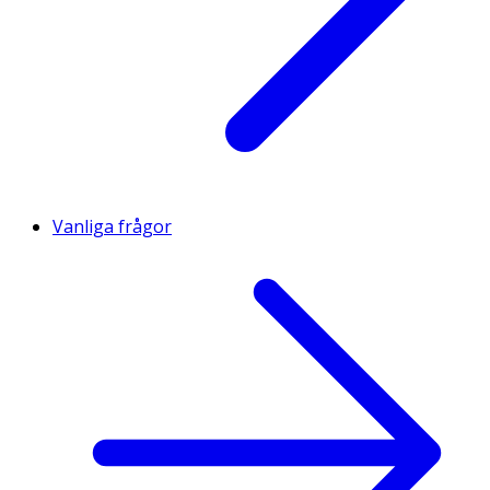
Vanliga frågor