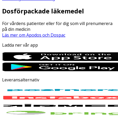
Dosförpackade läkemedel
För vårdens patienter eller för dig som vill prenumerera
på din medicin
Läs mer om Apodos och Dospac
Ladda ner vår app
Leveransalternativ