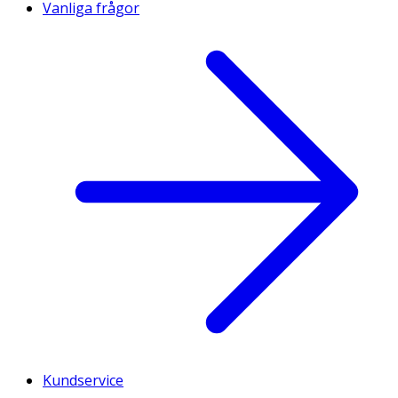
Vanliga frågor
Kundservice