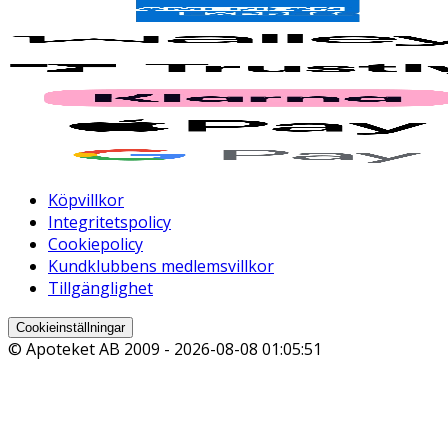
Köpvillkor
Integritetspolicy
Cookiepolicy
Kundklubbens medlemsvillkor
Tillgänglighet
Cookieinställningar
© Apoteket AB 2009 -
2026-08-08 01:05:51