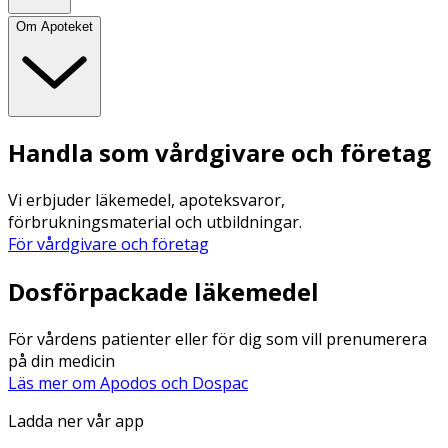
Om Apoteket
Handla som vårdgivare och företag
Vi erbjuder läkemedel, apoteksvaror,
förbrukningsmaterial och utbildningar.
För vårdgivare och företag
Dosförpackade läkemedel
För vårdens patienter eller för dig som vill prenumerera
på din medicin
Läs mer om Apodos och Dospac
Ladda ner vår app