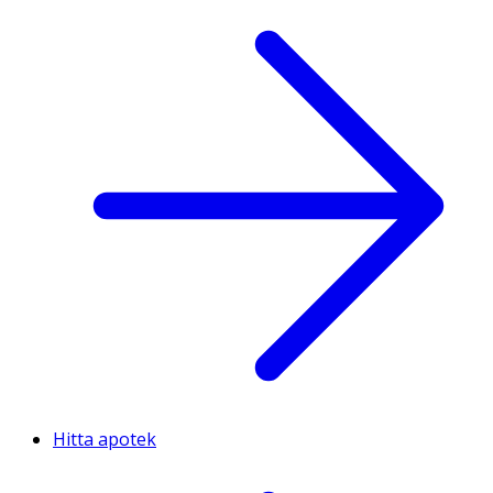
Hitta apotek