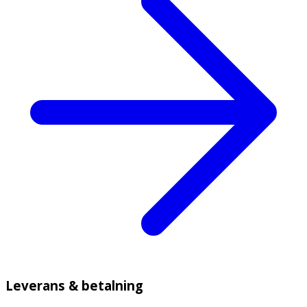
Leverans & betalning