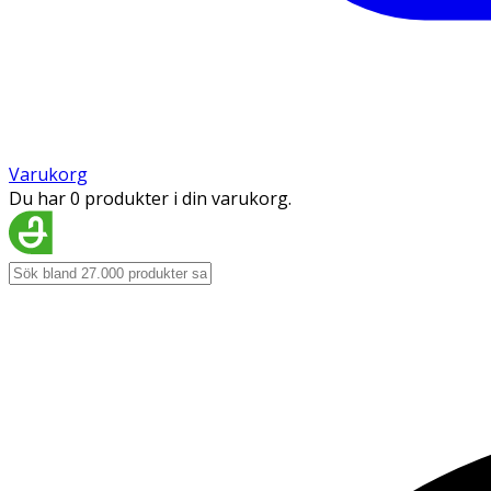
Varukorg
Du har 0 produkter i din varukorg.