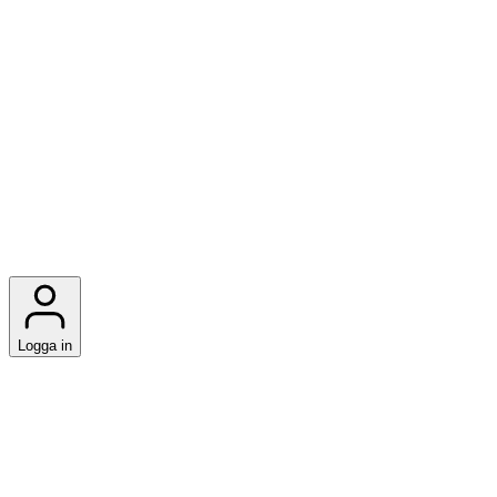
Logga in