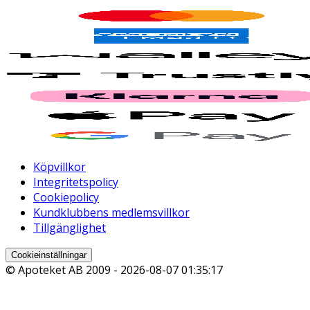
Köpvillkor
Integritetspolicy
Cookiepolicy
Kundklubbens medlemsvillkor
Tillgänglighet
Cookieinställningar
© Apoteket AB 2009 -
2026-08-07 01:35:17