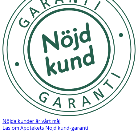
Nöjda kunder är vårt mål
Läs om Apotekets Nöjd kund-garanti