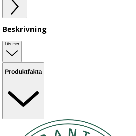
Beskrivning
Läs mer
Produktfakta