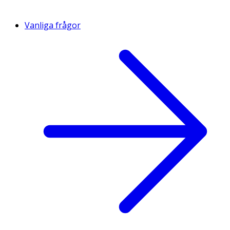
Vanliga frågor