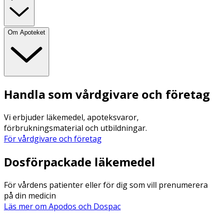
Om Apoteket
Handla som vårdgivare och företag
Vi erbjuder läkemedel, apoteksvaror,
förbrukningsmaterial och utbildningar.
För vårdgivare och företag
Dosförpackade läkemedel
För vårdens patienter eller för dig som vill prenumerera
på din medicin
Läs mer om Apodos och Dospac