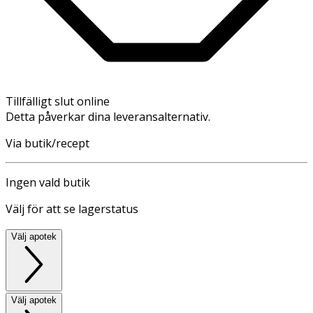
Tillfälligt slut online
Detta påverkar dina leveransalternativ.
Via butik/recept
Ingen vald butik
Välj för att se lagerstatus
Välj apotek
Välj apotek