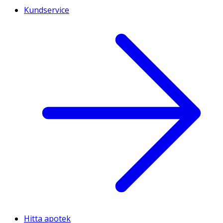
Kundservice
Hitta apotek