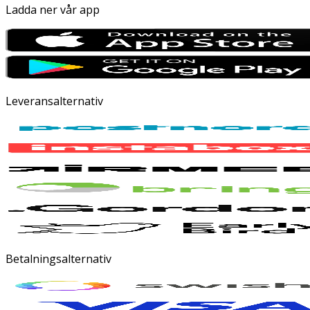
Ladda ner vår app
Leveransalternativ
Betalningsalternativ