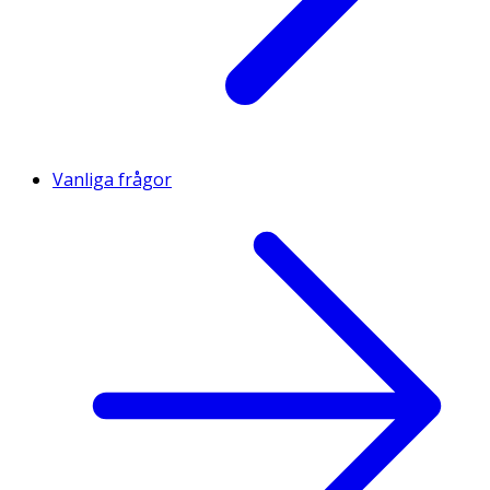
Vanliga frågor