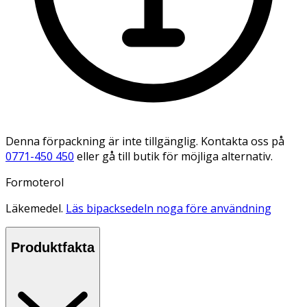
Denna förpackning är inte tillgänglig. Kontakta oss på
0771-450 450
eller gå till butik för möjliga alternativ.
Formoterol
Läkemedel.
Läs bipacksedeln noga före användning
Produktfakta