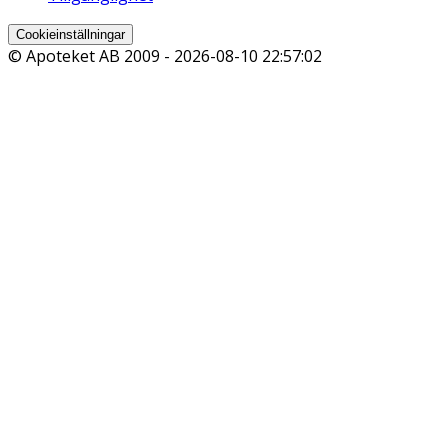
Cookieinställningar
© Apoteket AB 2009 -
2026-08-10 22:57:02