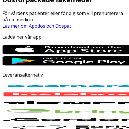
För vårdens patienter eller för dig som vill prenumerera
på din medicin
Läs mer om Apodos och Dospac
Ladda ner vår app
Leveransalternativ