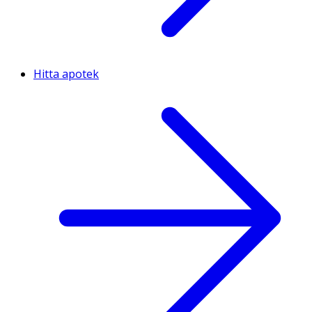
Hitta apotek