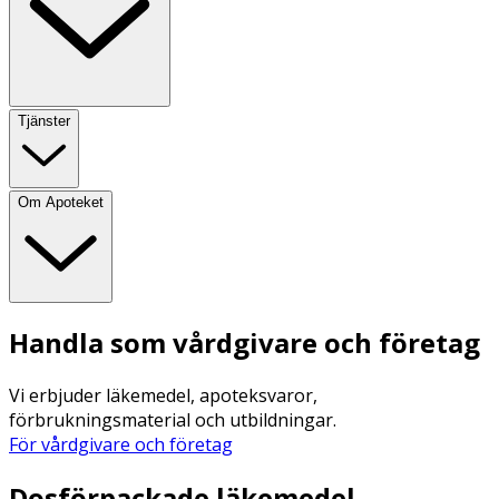
Tjänster
Om Apoteket
Handla som vårdgivare och företag
Vi erbjuder läkemedel, apoteksvaror,
förbrukningsmaterial och utbildningar.
För vårdgivare och företag
Dosförpackade läkemedel