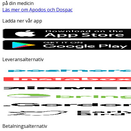
på din medicin
Läs mer om Apodos och Dospac
Ladda ner vår app
Leveransalternativ
Betalningsalternativ