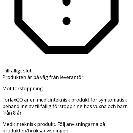
Tillfälligt slut
Produkten är på väg från leverantör.
Mot förstoppning
ForlaxGO är en medicinteknisk produkt för symtomatisk
behandling av tillfällig förstoppning hos vuxna och barn
från 8 år.
Medicinteknisk produkt. Följ anvisningarna på
produkten/bruksanvisningen