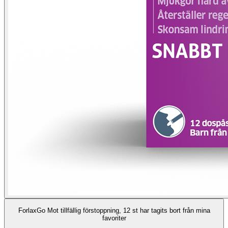
ForlaxGo Mot tillfällig förstoppning, 12 st har tagits bort från mina
favoriter