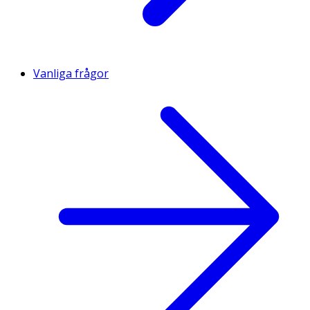
Vanliga frågor