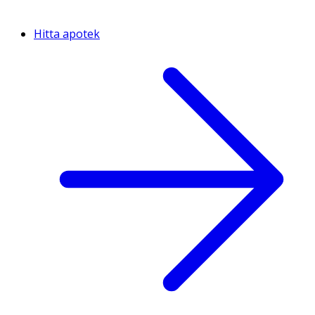
Hitta apotek