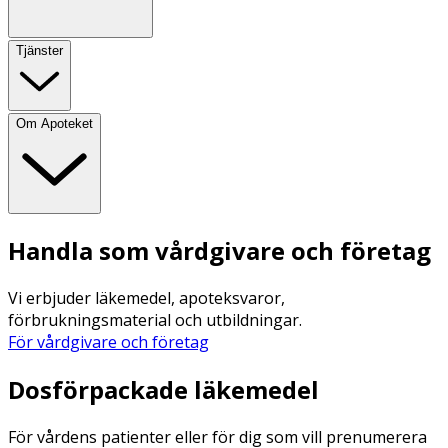
Tjänster
Om Apoteket
Handla som vårdgivare och företag
Vi erbjuder läkemedel, apoteksvaror,
förbrukningsmaterial och utbildningar.
För vårdgivare och företag
Dosförpackade läkemedel
För vårdens patienter eller för dig som vill prenumerera