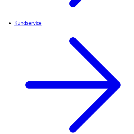
Kundservice