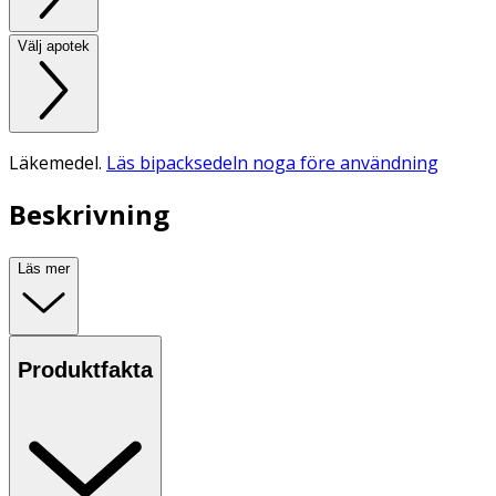
Välj apotek
Läkemedel.
Läs bipacksedeln noga före användning
Beskrivning
Läs mer
Produktfakta