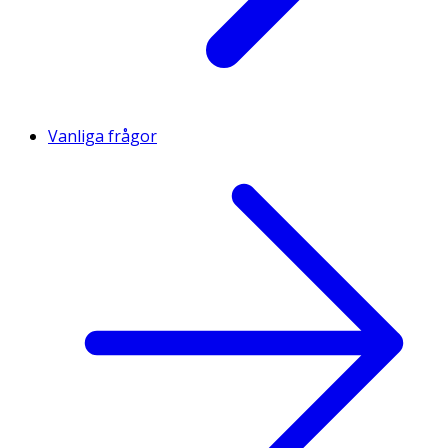
Vanliga frågor