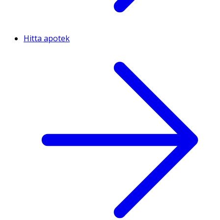
Hitta apotek