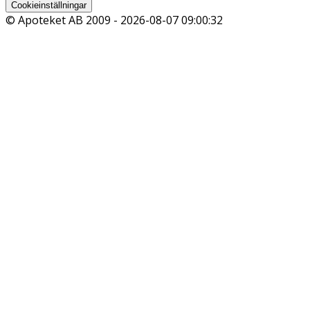
Cookieinställningar
© Apoteket AB 2009 -
2026-08-07 09:00:32