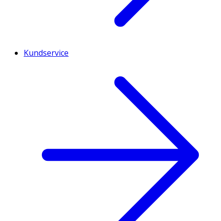
Kundservice