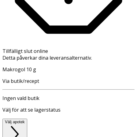
Tillfälligt slut online
Detta påverkar dina leveransalternativ.
Makrogol 10 g
Via butik/recept
Ingen vald butik
Välj för att se lagerstatus
Välj apotek