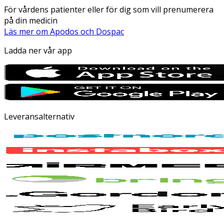
För vårdens patienter eller för dig som vill prenumerera
på din medicin
Läs mer om Apodos och Dospac
Ladda ner vår app
Leveransalternativ