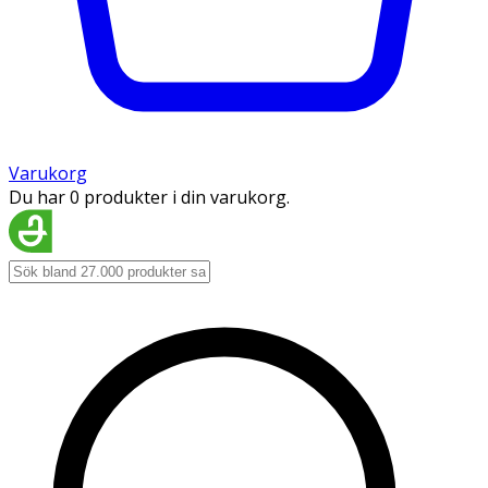
Varukorg
Du har 0 produkter i din varukorg.