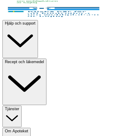
Hjälp och support
Recept och läkemedel
Tjänster
Om Apoteket