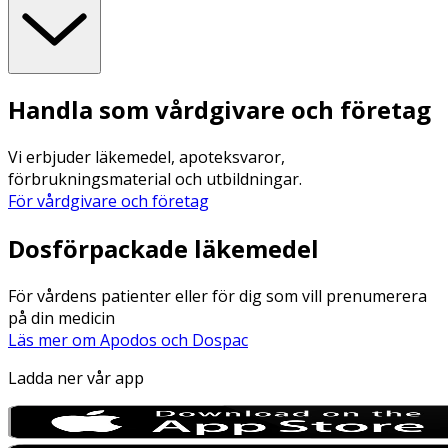
Handla som vårdgivare och företag
Vi erbjuder läkemedel, apoteksvaror,
förbrukningsmaterial och utbildningar.
För vårdgivare och företag
Dosförpackade läkemedel
För vårdens patienter eller för dig som vill prenumerera
på din medicin
Läs mer om Apodos och Dospac
Ladda ner vår app