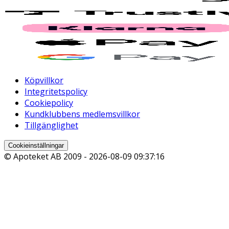
Köpvillkor
Integritetspolicy
Cookiepolicy
Kundklubbens medlemsvillkor
Tillgänglighet
Cookieinställningar
© Apoteket AB 2009 -
2026-08-09 09:37:16