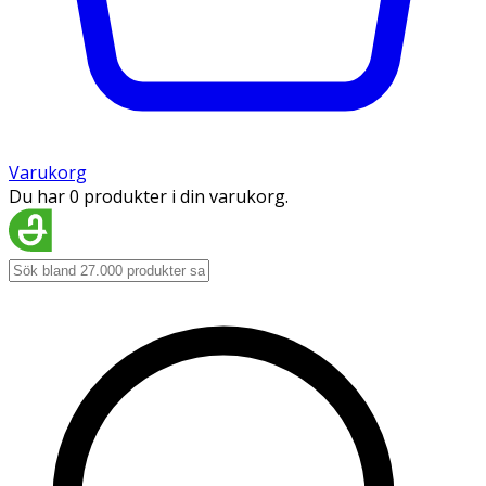
Varukorg
Du har 0 produkter i din varukorg.