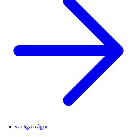
Vanliga frågor