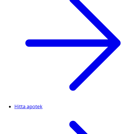
Hitta apotek