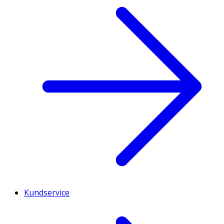
Kundservice