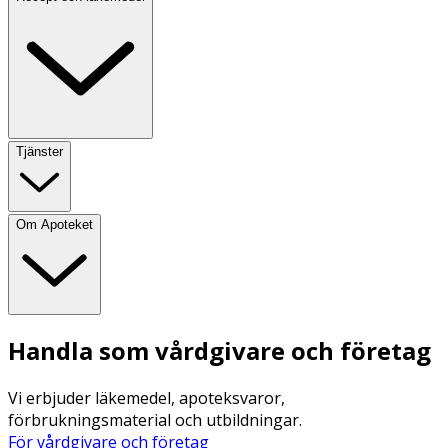
Tjänster
Om Apoteket
Handla som vårdgivare och företag
Vi erbjuder läkemedel, apoteksvaror,
förbrukningsmaterial och utbildningar.
För vårdgivare och företag