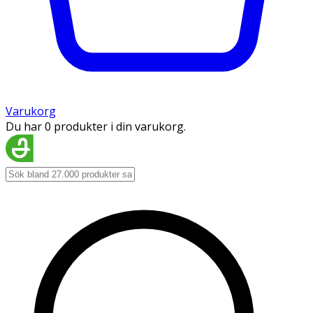
Varukorg
Du har 0 produkter i din varukorg.