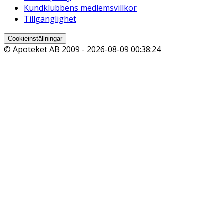
Kundklubbens medlemsvillkor
Tillgänglighet
Cookieinställningar
© Apoteket AB 2009 -
2026-08-09 00:38:24