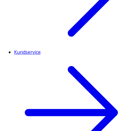
Kundservice