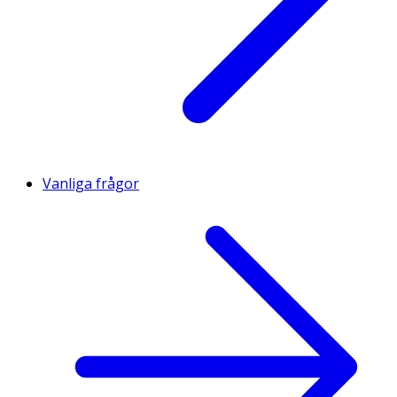
Vanliga frågor