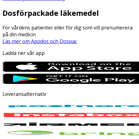
Dosförpackade läkemedel
För vårdens patienter eller för dig som vill prenumerera
på din medicin
Läs mer om Apodos och Dospac
Ladda ner vår app
Leveransalternativ