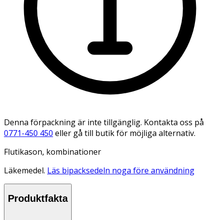
Denna förpackning är inte tillgänglig. Kontakta oss på
0771-450 450
eller gå till butik för möjliga alternativ.
Flutikason, kombinationer
Läkemedel.
Läs bipacksedeln noga före användning
Produktfakta