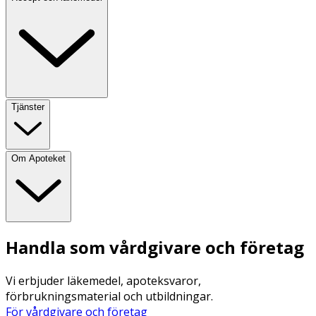
Tjänster
Om Apoteket
Handla som vårdgivare och företag
Vi erbjuder läkemedel, apoteksvaror,
förbrukningsmaterial och utbildningar.
För vårdgivare och företag