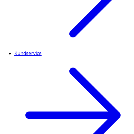
Kundservice