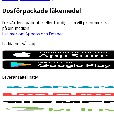
Dosförpackade läkemedel
För vårdens patienter eller för dig som vill prenumerera
på din medicin
Läs mer om Apodos och Dospac
Ladda ner vår app
Leveransalternativ