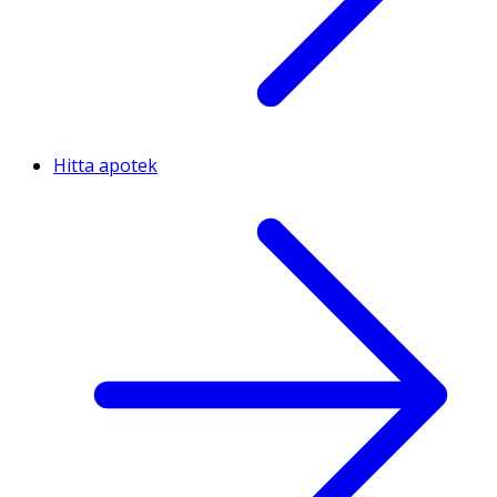
Hitta apotek