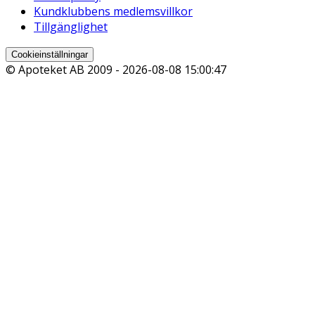
Kundklubbens medlemsvillkor
Tillgänglighet
Cookieinställningar
© Apoteket AB 2009 -
2026-08-08 15:00:47