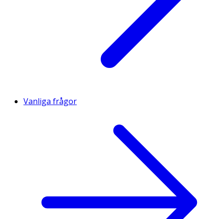
Vanliga frågor