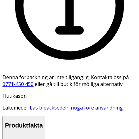
Denna förpackning är inte tillgänglig. Kontakta oss på
0771-450 450
eller gå till butik för möjliga alternativ.
Flutikason
Läkemedel.
Läs bipacksedeln noga före användning
Produktfakta