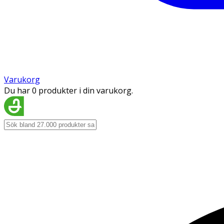
Varukorg
Du har 0 produkter i din varukorg.