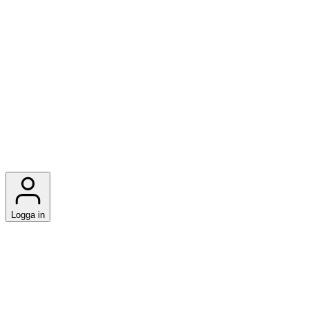
Logga in