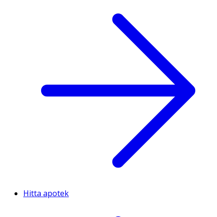
Hitta apotek