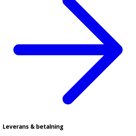
Leverans & betalning