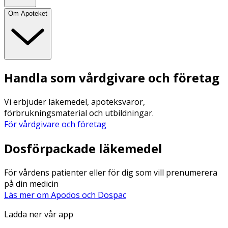
Om Apoteket
Handla som vårdgivare och företag
Vi erbjuder läkemedel, apoteksvaror,
förbrukningsmaterial och utbildningar.
För vårdgivare och företag
Dosförpackade läkemedel
För vårdens patienter eller för dig som vill prenumerera
på din medicin
Läs mer om Apodos och Dospac
Ladda ner vår app