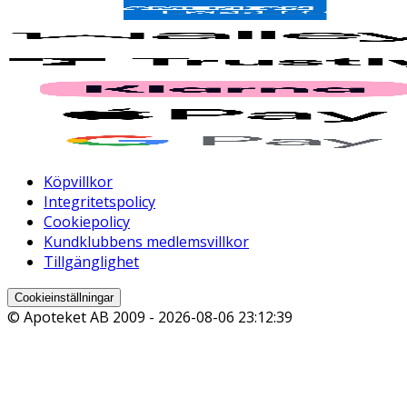
Köpvillkor
Integritetspolicy
Cookiepolicy
Kundklubbens medlemsvillkor
Tillgänglighet
Cookieinställningar
© Apoteket AB 2009 -
2026-08-06 23:12:39