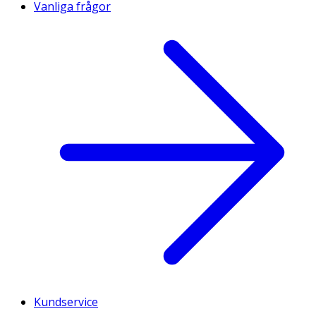
Vanliga frågor
Kundservice