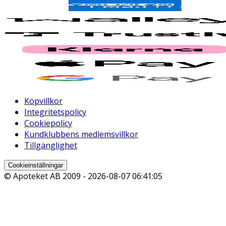
Köpvillkor
Integritetspolicy
Cookiepolicy
Kundklubbens medlemsvillkor
Tillgänglighet
Cookieinställningar
© Apoteket AB 2009 -
2026-08-07 06:41:05