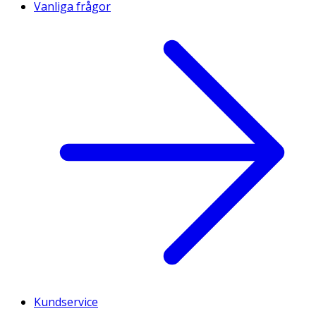
Vanliga frågor
Kundservice