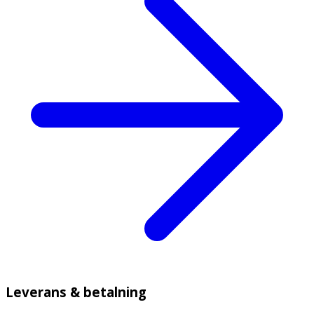
Leverans & betalning