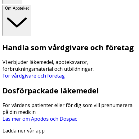
Om Apoteket
Handla som vårdgivare och företag
Vi erbjuder läkemedel, apoteksvaror,
förbrukningsmaterial och utbildningar.
För vårdgivare och företag
Dosförpackade läkemedel
För vårdens patienter eller för dig som vill prenumerera
på din medicin
Läs mer om Apodos och Dospac
Ladda ner vår app