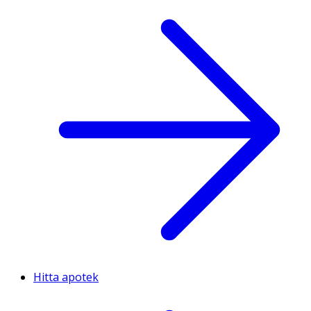
Hitta apotek