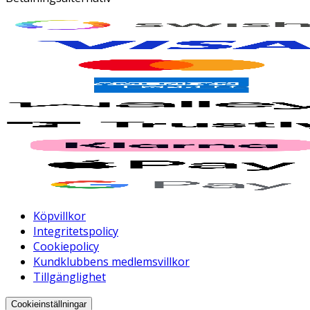
Köpvillkor
Integritetspolicy
Cookiepolicy
Kundklubbens medlemsvillkor
Tillgänglighet
Cookieinställningar