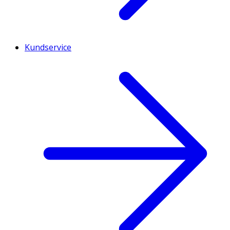
Kundservice