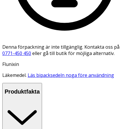
Denna förpackning är inte tillgänglig. Kontakta oss på
0771-450 450
eller gå till butik för möjliga alternativ.
Flunixin
Läkemedel.
Läs bipacksedeln noga före användning
Produktfakta