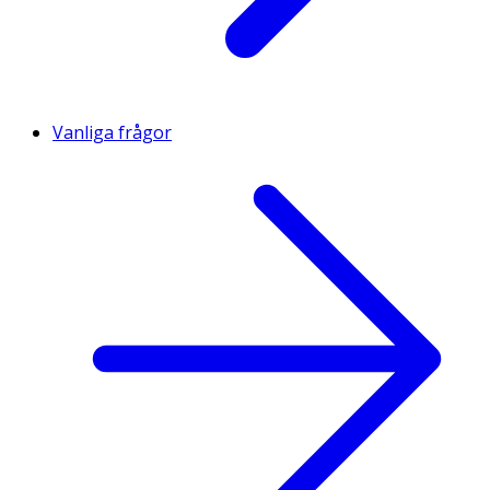
Vanliga frågor