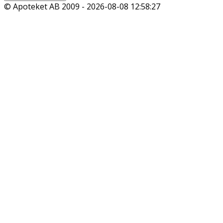
© Apoteket AB 2009 -
2026-08-08 12:58:27