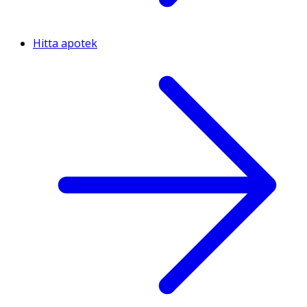
Hitta apotek