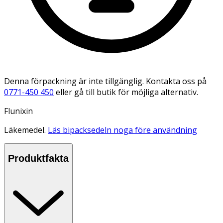
Denna förpackning är inte tillgänglig. Kontakta oss på
0771-450 450
eller gå till butik för möjliga alternativ.
Flunixin
Läkemedel.
Läs bipacksedeln noga före användning
Produktfakta