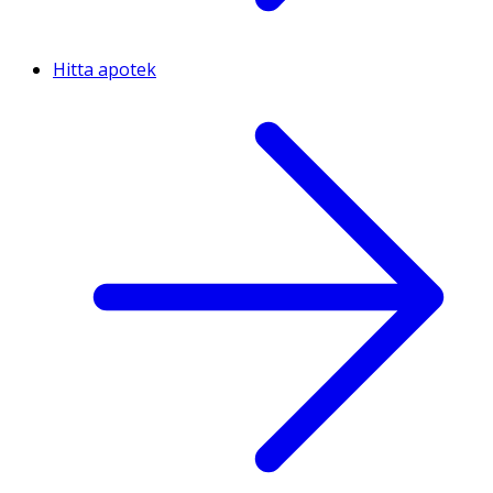
Hitta apotek