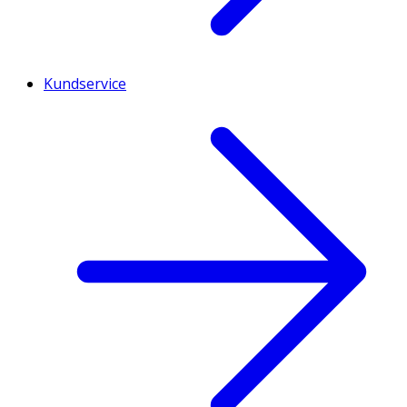
Kundservice