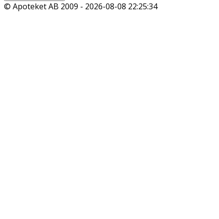
© Apoteket AB 2009 -
2026-08-08 22:25:34