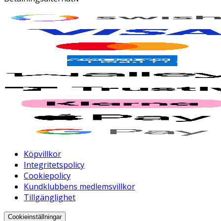
Köpvillkor
Integritetspolicy
Cookiepolicy
Kundklubbens medlemsvillkor
Tillgänglighet
Cookieinställningar