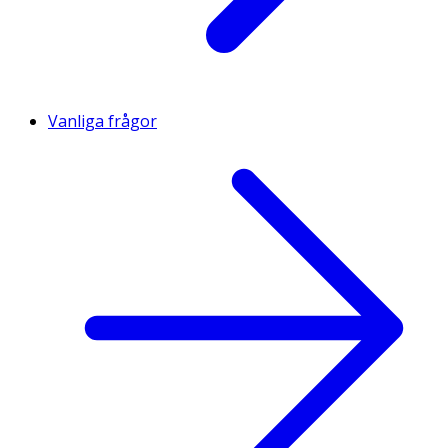
Vanliga frågor