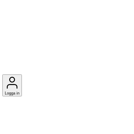
Logga in