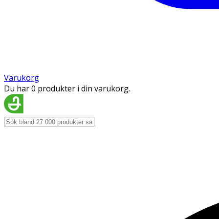
Varukorg
Du har 0 produkter i din varukorg.