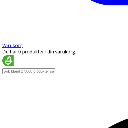
Varukorg
Du har 0 produkter i din varukorg.