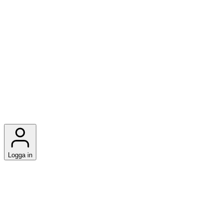
Logga in