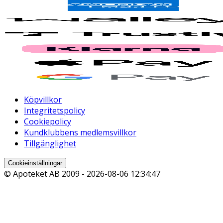
Köpvillkor
Integritetspolicy
Cookiepolicy
Kundklubbens medlemsvillkor
Tillgänglighet
Cookieinställningar
© Apoteket AB 2009 -
2026-08-06 12:34:47