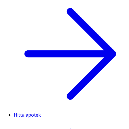
Hitta apotek