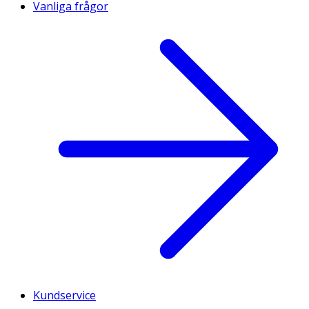
Vanliga frågor
Kundservice