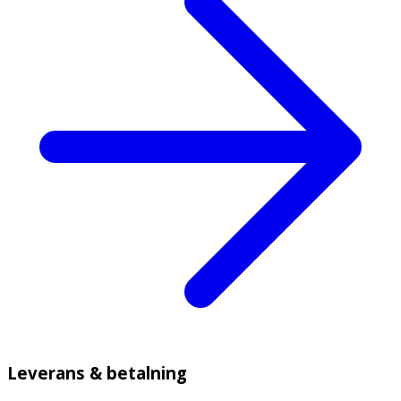
Leverans & betalning