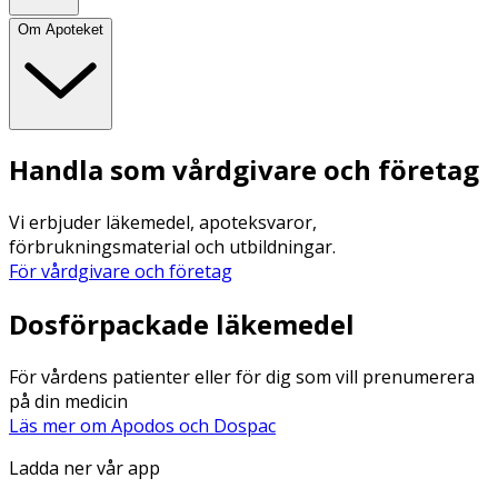
Om Apoteket
Handla som vårdgivare och företag
Vi erbjuder läkemedel, apoteksvaror,
förbrukningsmaterial och utbildningar.
För vårdgivare och företag
Dosförpackade läkemedel
För vårdens patienter eller för dig som vill prenumerera
på din medicin
Läs mer om Apodos och Dospac
Ladda ner vår app