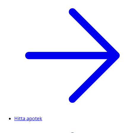
Hitta apotek