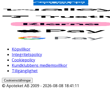
Köpvillkor
Integritetspolicy
Cookiepolicy
Kundklubbens medlemsvillkor
Tillgänglighet
Cookieinställningar
© Apoteket AB 2009 -
2026-08-08 18:41:11