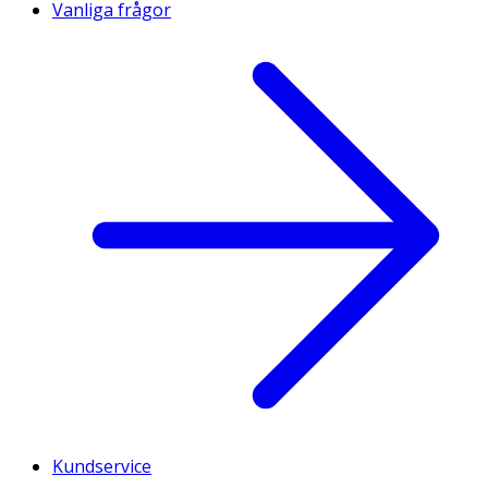
Vanliga frågor
Kundservice