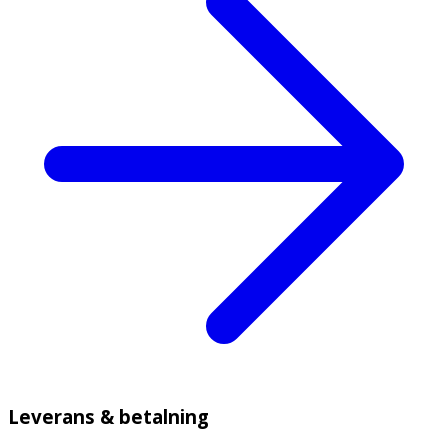
Leverans & betalning