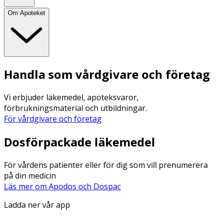
Om Apoteket
Handla som vårdgivare och företag
Vi erbjuder läkemedel, apoteksvaror,
förbrukningsmaterial och utbildningar.
För vårdgivare och företag
Dosförpackade läkemedel
För vårdens patienter eller för dig som vill prenumerera
på din medicin
Läs mer om Apodos och Dospac
Ladda ner vår app