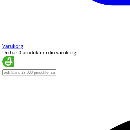
Varukorg
Du har 0 produkter i din varukorg.