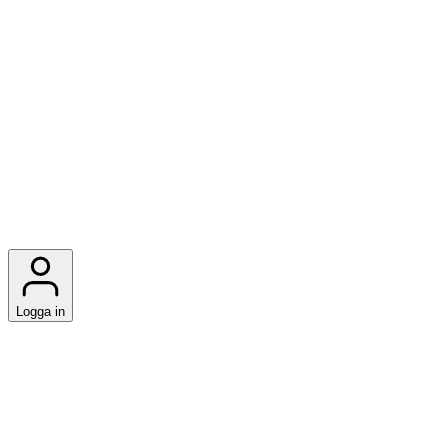
Logga in