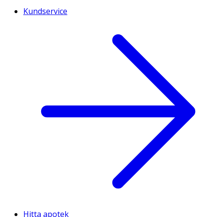
Kundservice
Hitta apotek