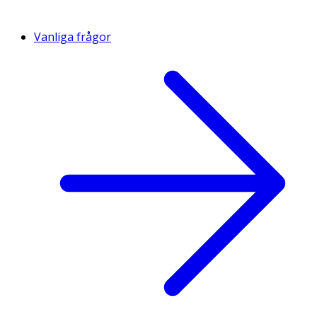
Vanliga frågor