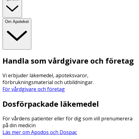
Om Apoteket
Handla som vårdgivare och företag
Vi erbjuder läkemedel, apoteksvaror,
förbrukningsmaterial och utbildningar.
För vårdgivare och företag
Dosförpackade läkemedel
För vårdens patienter eller för dig som vill prenumerera
på din medicin
Läs mer om Apodos och Dospac