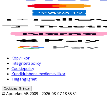
Köpvillkor
Integritetspolicy
Cookiepolicy
Kundklubbens medlemsvillkor
Tillgänglighet
Cookieinställningar
© Apoteket AB 2009 -
2026-08-07 18:55:51