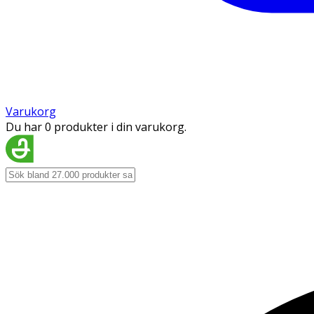
Varukorg
Du har 0 produkter i din varukorg.