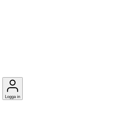
Logga in