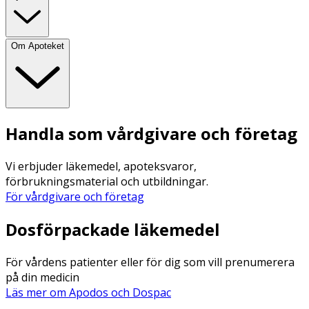
Om Apoteket
Handla som vårdgivare och företag
Vi erbjuder läkemedel, apoteksvaror,
förbrukningsmaterial och utbildningar.
För vårdgivare och företag
Dosförpackade läkemedel
För vårdens patienter eller för dig som vill prenumerera
på din medicin
Läs mer om Apodos och Dospac