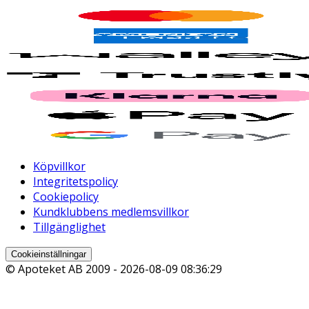
Köpvillkor
Integritetspolicy
Cookiepolicy
Kundklubbens medlemsvillkor
Tillgänglighet
Cookieinställningar
© Apoteket AB 2009 -
2026-08-09 08:36:29