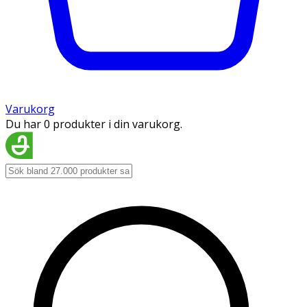
Varukorg
Du har 0 produkter i din varukorg.