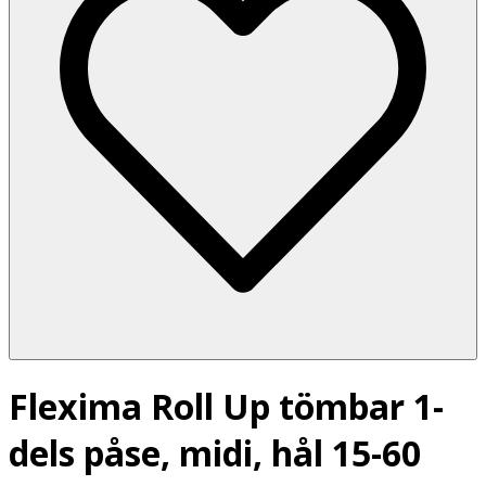
Flexima Roll Up tömbar 1-
dels påse, midi, hål 15-60