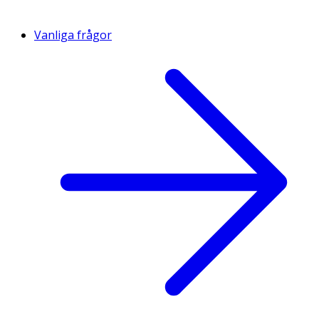
Vanliga frågor