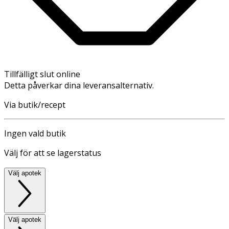
Tillfälligt slut online
Detta påverkar dina leveransalternativ.
Via butik/recept
Ingen vald butik
Välj för att se lagerstatus
Välj apotek
Välj apotek