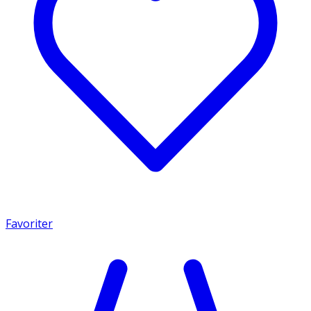
Favoriter