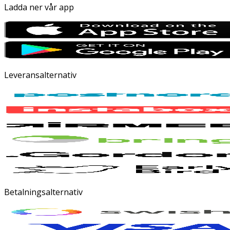
Ladda ner vår app
Leveransalternativ
Betalningsalternativ