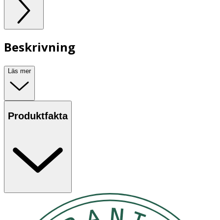
Beskrivning
Läs mer
Produktfakta