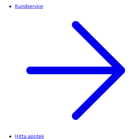
Kundservice
Hitta apotek