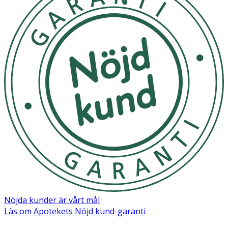
Nöjda kunder är vårt mål
Läs om Apotekets Nöjd kund-garanti