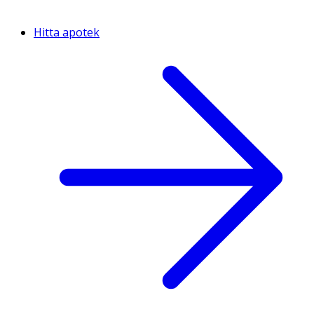
Hitta apotek