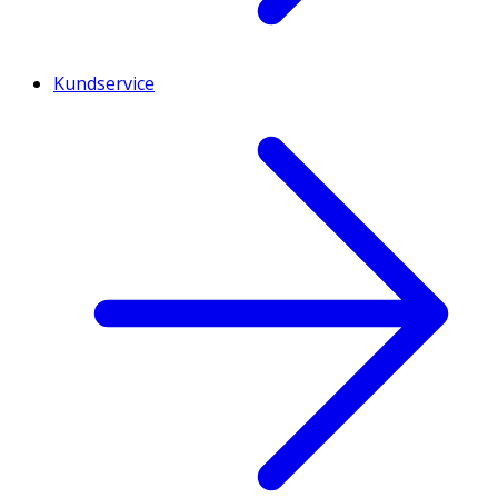
Kundservice