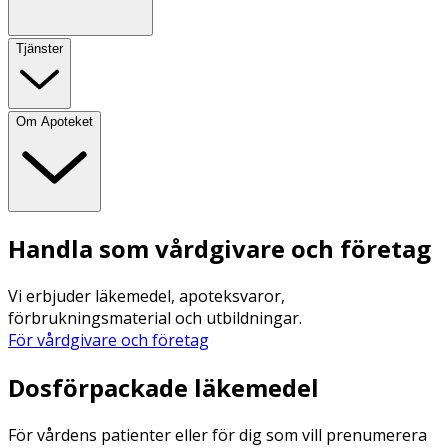
Tjänster
Om Apoteket
Handla som vårdgivare och företag
Vi erbjuder läkemedel, apoteksvaror,
förbrukningsmaterial och utbildningar.
För vårdgivare och företag
Dosförpackade läkemedel
För vårdens patienter eller för dig som vill prenumerera