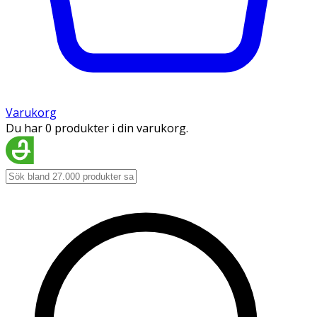
Varukorg
Du har 0 produkter i din varukorg.