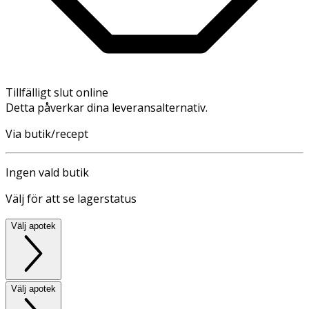
Tillfälligt slut online
Detta påverkar dina leveransalternativ.
Via butik/recept
Ingen vald butik
Välj för att se lagerstatus
Välj apotek
Välj apotek