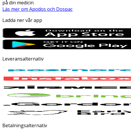
på din medicin
Läs mer om Apodos och Dospac
Ladda ner vår app
Leveransalternativ
Betalningsalternativ