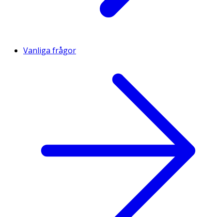
Vanliga frågor