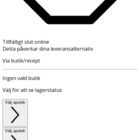
Tillfälligt slut online
Detta påverkar dina leveransalternativ.
Via butik/recept
Ingen vald butik
Välj för att se lagerstatus
Välj apotek
Välj apotek