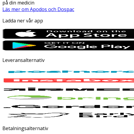
på din medicin
Läs mer om Apodos och Dospac
Ladda ner vår app
Leveransalternativ
Betalningsalternativ