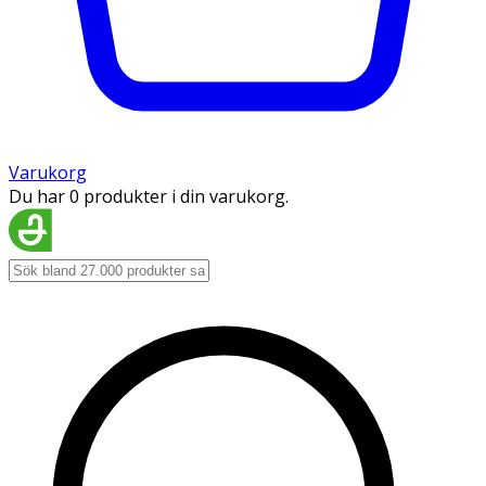
Varukorg
Du har 0 produkter i din varukorg.