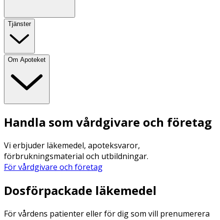
Tjänster
Om Apoteket
Handla som vårdgivare och företag
Vi erbjuder läkemedel, apoteksvaror,
förbrukningsmaterial och utbildningar.
För vårdgivare och företag
Dosförpackade läkemedel
För vårdens patienter eller för dig som vill prenumerera