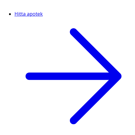
Hitta apotek