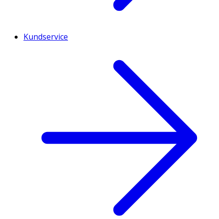
Kundservice