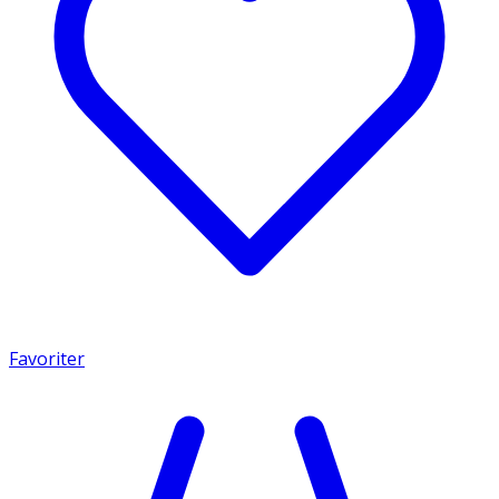
Favoriter