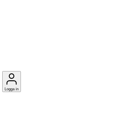
Logga in