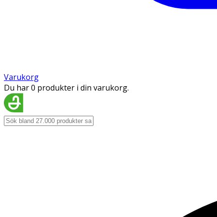
Varukorg
Du har 0 produkter i din varukorg.