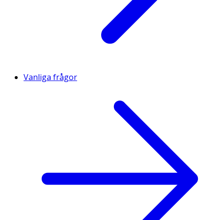
Vanliga frågor