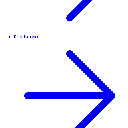
Kundservice