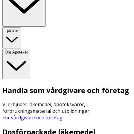
Tjänster
Om Apoteket
Handla som vårdgivare och företag
Vi erbjuder läkemedel, apoteksvaror,
förbrukningsmaterial och utbildningar.
För vårdgivare och företag
Dosförpackade läkemedel