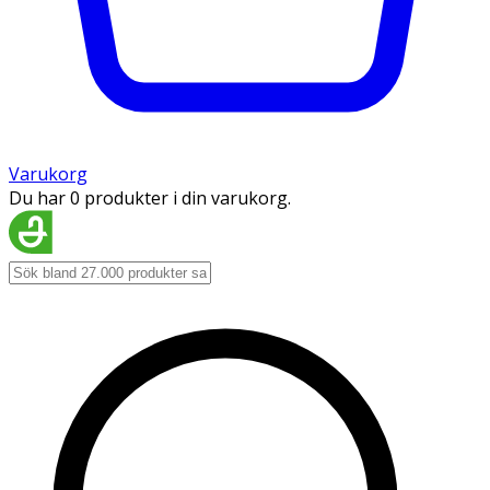
Varukorg
Du har 0 produkter i din varukorg.