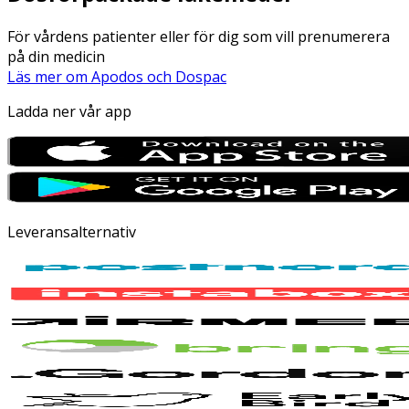
För vårdens patienter eller för dig som vill prenumerera
på din medicin
Läs mer om Apodos och Dospac
Ladda ner vår app
Leveransalternativ