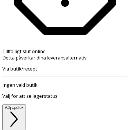
Tillfälligt slut online
Detta påverkar dina leveransalternativ.
Via butik/recept
Ingen vald butik
Välj för att se lagerstatus
Välj apotek