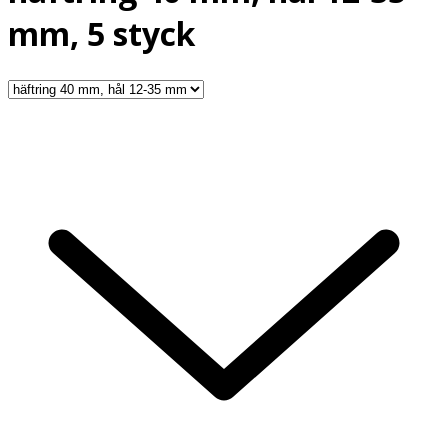
mm, 5 styck