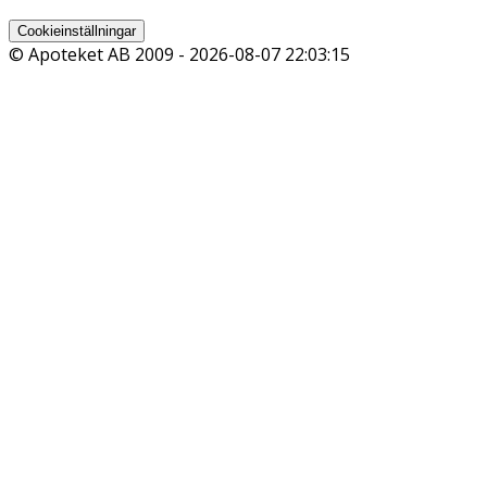
Cookieinställningar
© Apoteket AB 2009 -
2026-08-07 22:03:15