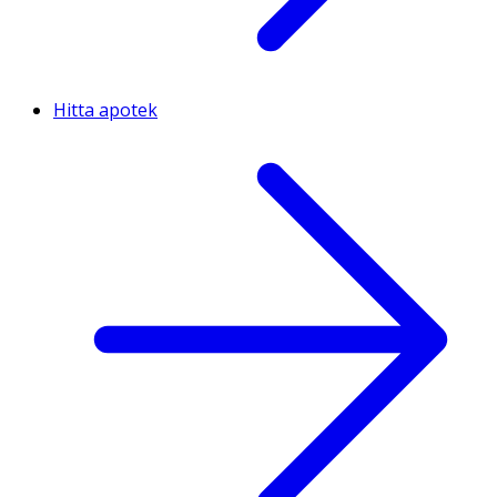
Hitta apotek