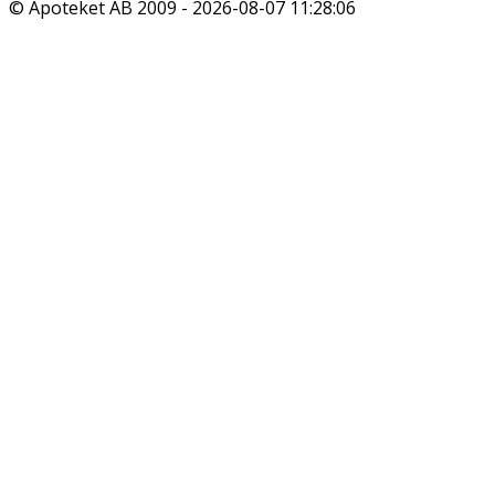
© Apoteket AB 2009 -
2026-08-07 11:28:06