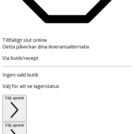
Tillfälligt slut online
Detta påverkar dina leveransalternativ.
Via butik/recept
Ingen vald butik
Välj för att se lagerstatus
Välj apotek
Välj apotek