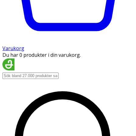
Varukorg
Du har 0 produkter i din varukorg.