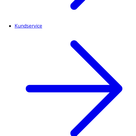
Kundservice