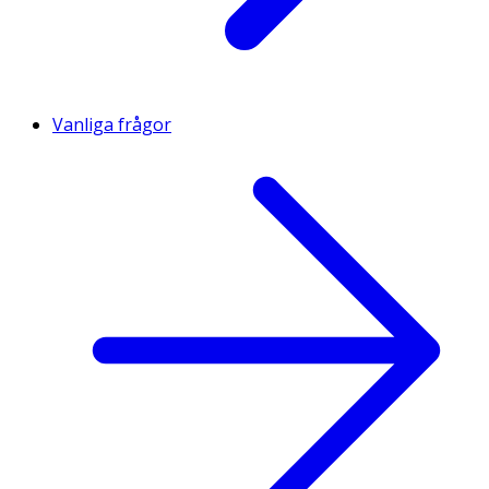
Vanliga frågor