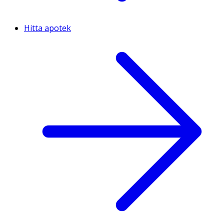
Hitta apotek