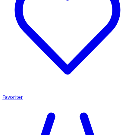
Favoriter