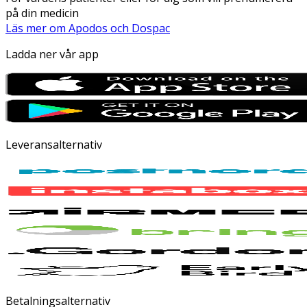
på din medicin
Läs mer om Apodos och Dospac
Ladda ner vår app
Leveransalternativ
Betalningsalternativ