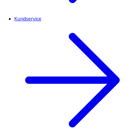
Kundservice