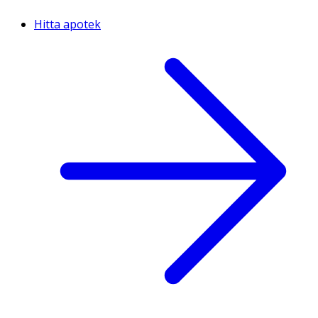
Hitta apotek