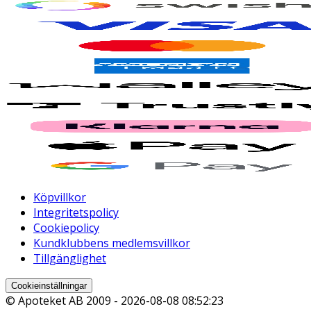
Köpvillkor
Integritetspolicy
Cookiepolicy
Kundklubbens medlemsvillkor
Tillgänglighet
Cookieinställningar
© Apoteket AB 2009 -
2026-08-08 08:52:23