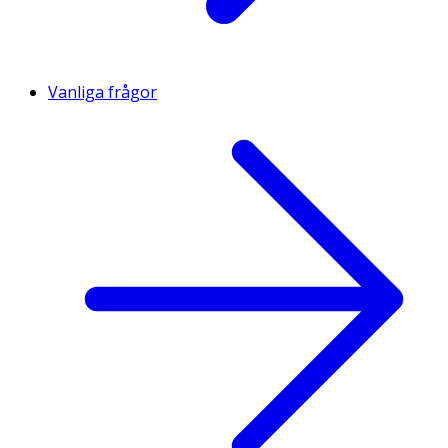
Vanliga frågor