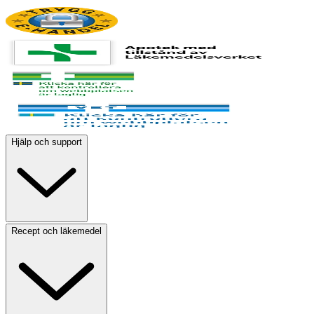
Hjälp och support
Recept och läkemedel