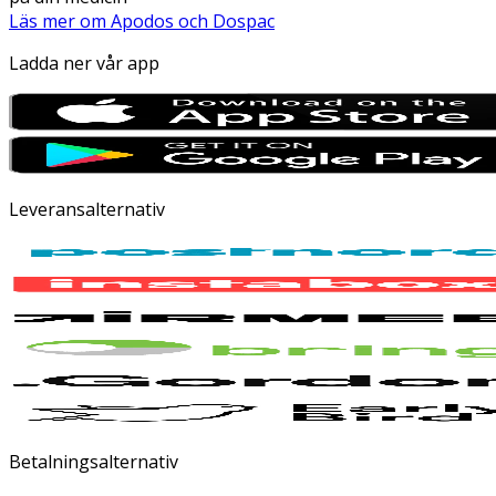
Läs mer om Apodos och Dospac
Ladda ner vår app
Leveransalternativ
Betalningsalternativ