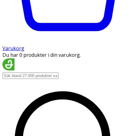
Varukorg
Du har 0 produkter i din varukorg.