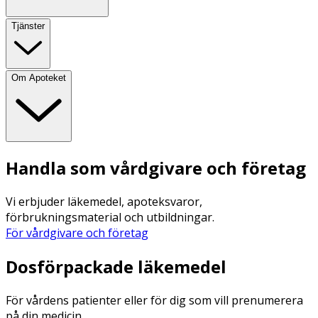
Tjänster
Om Apoteket
Handla som vårdgivare och företag
Vi erbjuder läkemedel, apoteksvaror,
förbrukningsmaterial och utbildningar.
För vårdgivare och företag
Dosförpackade läkemedel
För vårdens patienter eller för dig som vill prenumerera
på din medicin