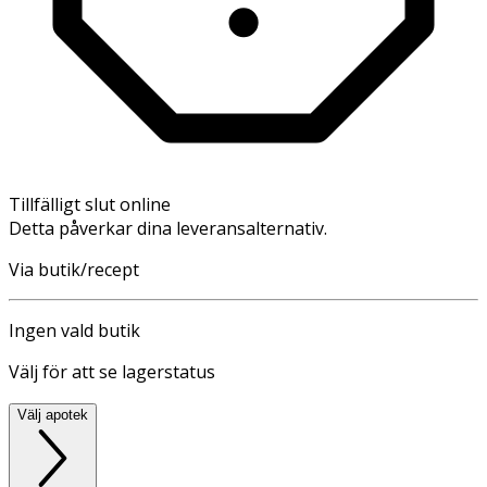
Tillfälligt slut online
Detta påverkar dina leveransalternativ.
Via butik/recept
Ingen vald butik
Välj för att se lagerstatus
Välj apotek