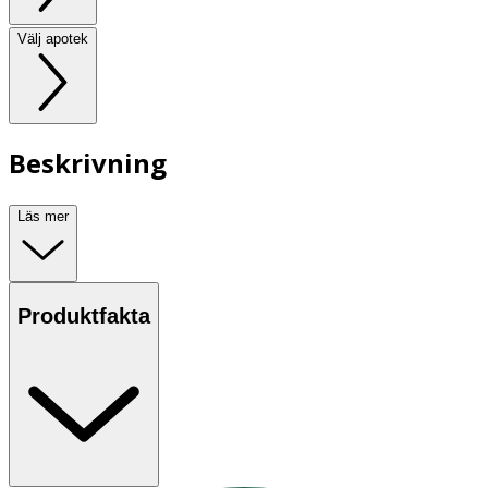
Välj apotek
Beskrivning
Läs mer
Produktfakta