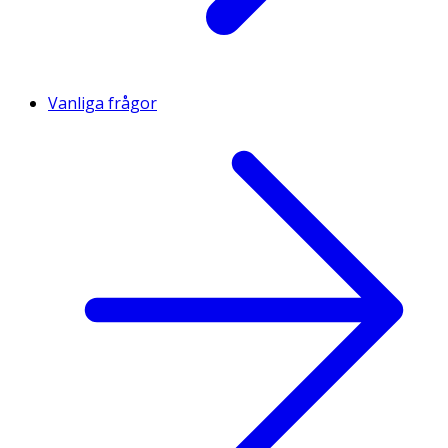
Vanliga frågor