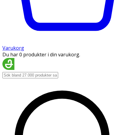
Varukorg
Du har 0 produkter i din varukorg.