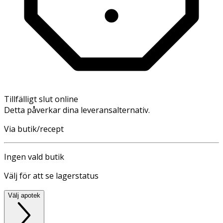
Tillfälligt slut online
Detta påverkar dina leveransalternativ.
Via butik/recept
Ingen vald butik
Välj för att se lagerstatus
Välj apotek