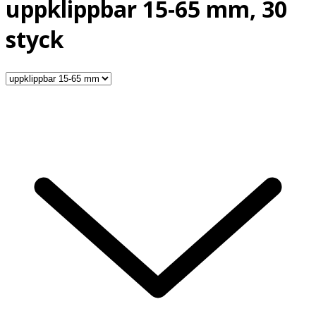
uppklippbar 15-65 mm, 30
styck