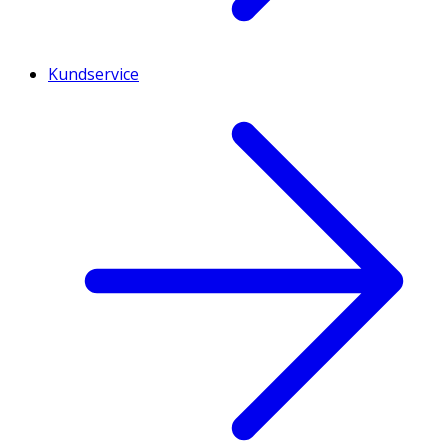
Kundservice