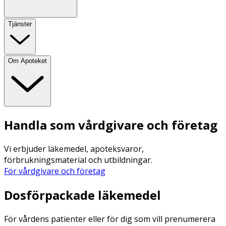
Tjänster
Om Apoteket
Handla som vårdgivare och företag
Vi erbjuder läkemedel, apoteksvaror,
förbrukningsmaterial och utbildningar.
För vårdgivare och företag
Dosförpackade läkemedel
För vårdens patienter eller för dig som vill prenumerera