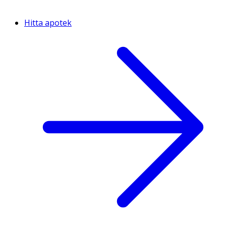
Hitta apotek