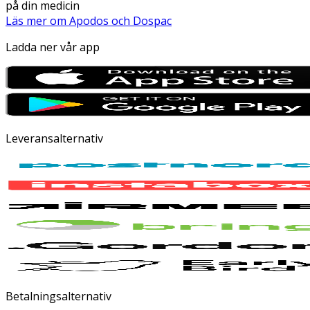
på din medicin
Läs mer om Apodos och Dospac
Ladda ner vår app
Leveransalternativ
Betalningsalternativ