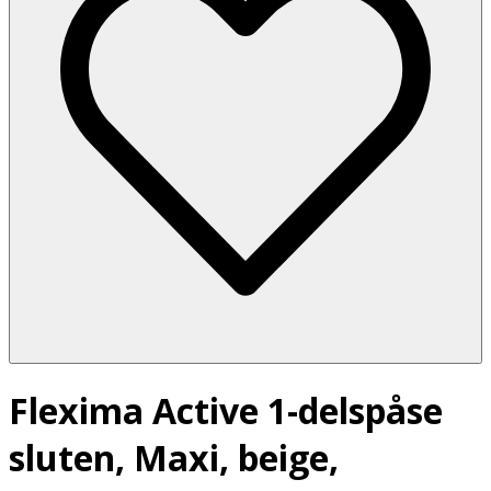
Flexima Active 1-delspåse
sluten, Maxi, beige,