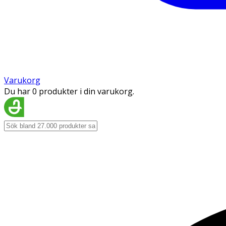
Varukorg
Du har 0 produkter i din varukorg.