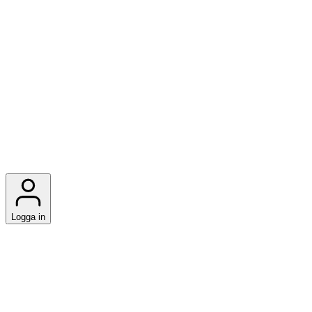
Logga in