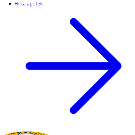
Hitta apotek