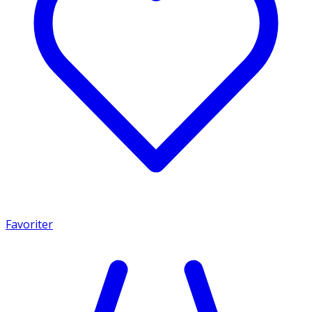
Favoriter