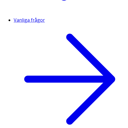
Vanliga frågor