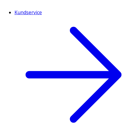
Kundservice