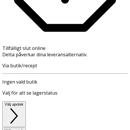
Tillfälligt slut online
Detta påverkar dina leveransalternativ.
Via butik/recept
Ingen vald butik
Välj för att se lagerstatus
Välj apotek