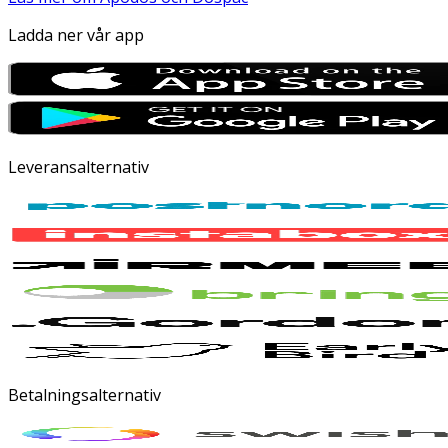
Ladda ner vår app
Leveransalternativ
Betalningsalternativ