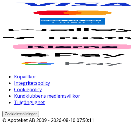
Köpvillkor
Integritetspolicy
Cookiepolicy
Kundklubbens medlemsvillkor
Tillgänglighet
Cookieinställningar
© Apoteket AB 2009 -
2026-08-10 07:50:11