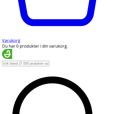
Varukorg
Du har 0 produkter i din varukorg.