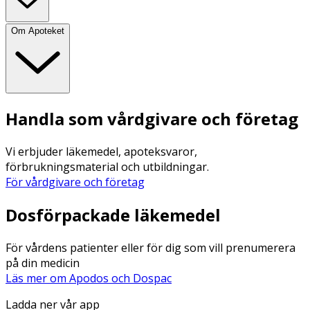
Om Apoteket
Handla som vårdgivare och företag
Vi erbjuder läkemedel, apoteksvaror,
förbrukningsmaterial och utbildningar.
För vårdgivare och företag
Dosförpackade läkemedel
För vårdens patienter eller för dig som vill prenumerera
på din medicin
Läs mer om Apodos och Dospac
Ladda ner vår app