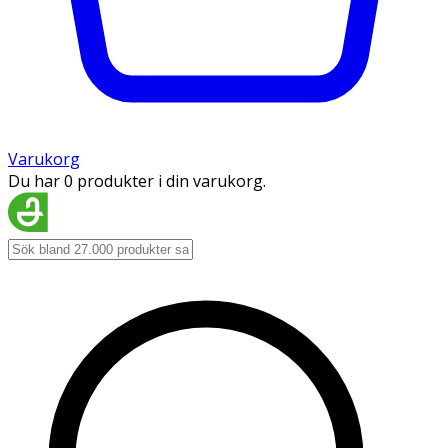
Varukorg
Du har 0 produkter i din varukorg.