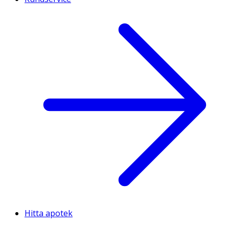
Hitta apotek