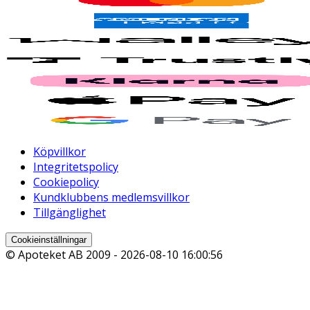
Köpvillkor
Integritetspolicy
Cookiepolicy
Kundklubbens medlemsvillkor
Tillgänglighet
Cookieinställningar
© Apoteket AB 2009 -
2026-08-10 16:00:56