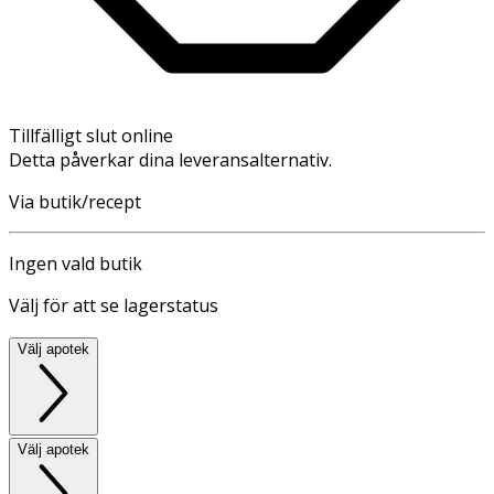
Tillfälligt slut online
Detta påverkar dina leveransalternativ.
Via butik/recept
Ingen vald butik
Välj för att se lagerstatus
Välj apotek
Välj apotek