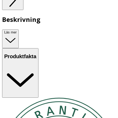
Beskrivning
Läs mer
Produktfakta