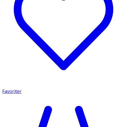
Favoriter