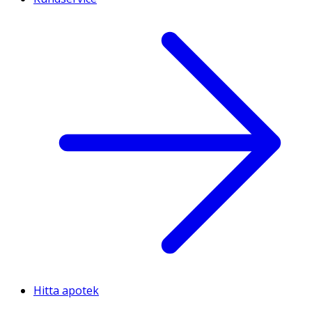
Hitta apotek