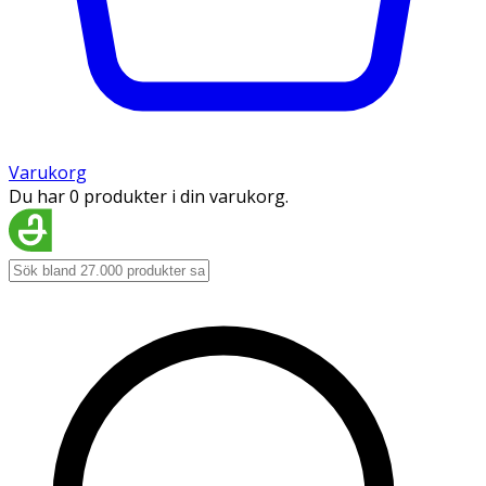
Varukorg
Du har 0 produkter i din varukorg.