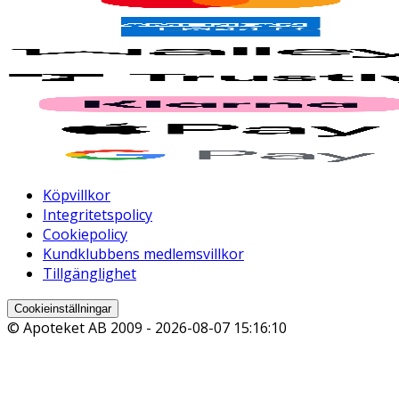
Köpvillkor
Integritetspolicy
Cookiepolicy
Kundklubbens medlemsvillkor
Tillgänglighet
Cookieinställningar
© Apoteket AB 2009 -
2026-08-07 15:16:10