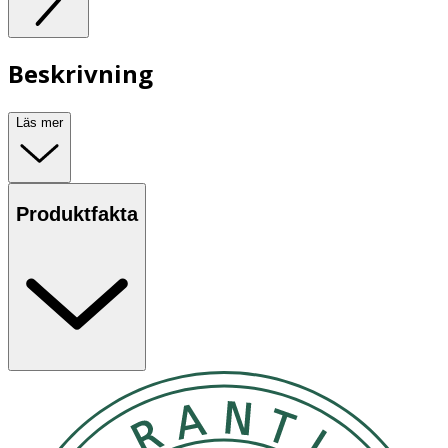
Beskrivning
Läs mer
Produktfakta