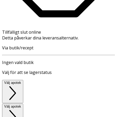
Tillfälligt slut online
Detta påverkar dina leveransalternativ.
Via butik/recept
Ingen vald butik
Välj för att se lagerstatus
Välj apotek
Välj apotek