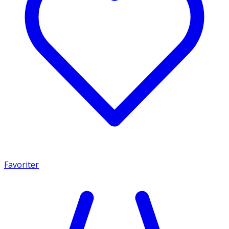
Favoriter