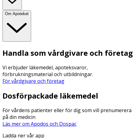
Om Apoteket
Handla som vårdgivare och företag
Vi erbjuder läkemedel, apoteksvaror,
förbrukningsmaterial och utbildningar.
För vårdgivare och företag
Dosförpackade läkemedel
För vårdens patienter eller för dig som vill prenumerera
på din medicin
Läs mer om Apodos och Dospac
Ladda ner vår app