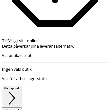
Tillfälligt slut online
Detta påverkar dina leveransalternativ.
Via butik/recept
Ingen vald butik
Välj för att se lagerstatus
Välj apotek