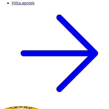
Hitta apotek