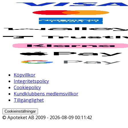
Köpvillkor
Integritetspolicy
Cookiepolicy
Kundklubbens medlemsvillkor
Tillgänglighet
Cookieinställningar
© Apoteket AB 2009 -
2026-08-09 00:11:42