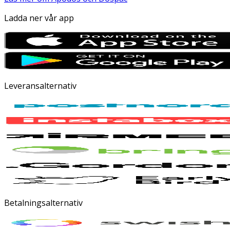
Ladda ner vår app
Leveransalternativ
Betalningsalternativ