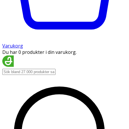
Varukorg
Du har 0 produkter i din varukorg.