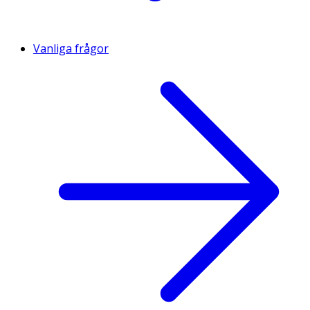
Vanliga frågor