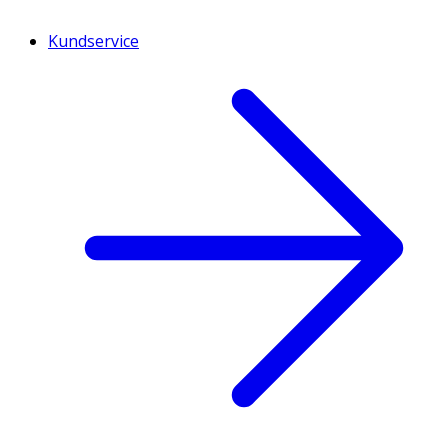
Kundservice