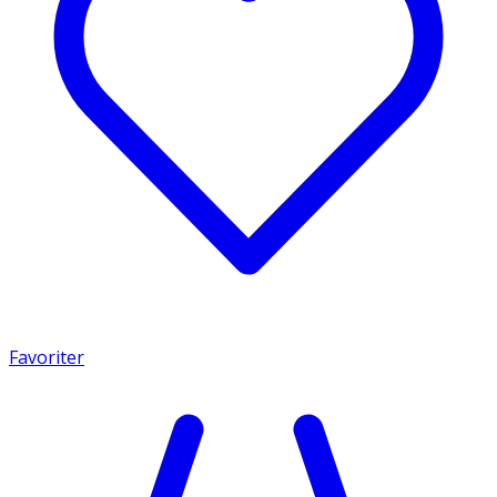
Favoriter